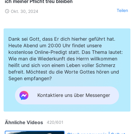
ich meiner Pflicht treu bleiben
Teilen
Okt. 30, 2024
Dank sei Gott, dass Er dich hierher geführt hat.
Heute Abend um 20:00 Uhr findet unsere
kostenlose Online-Predigt statt. Das Thema lautet:
Wie man die Wiederkunft des Herrn willkommen
heißt und sich von einem Leben voller Schmerz
befreit. Möchtest du die Worte Gottes hören und
Segen empfangen?
Kontaktiere uns über Messenger
Ähnliche Videos
420
/
601