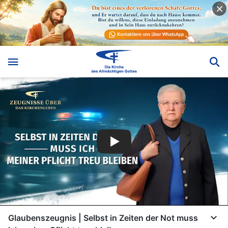
Glaubenszeugnis | Selbst in Zeiten der Not muss