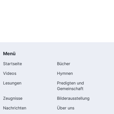
Menü
Startseite
Bücher
Videos
Hymnen
Lesungen
Predigten und
Gemeinschaft
Zeugnisse
Bilderausstellung
Nachrichten
Über uns