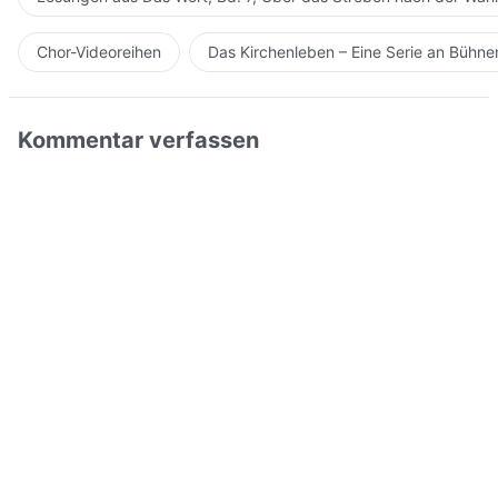
Chor-Videoreihen
Das Kirchenleben – Eine Serie an Bühn
Kommentar verfassen