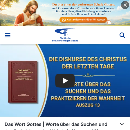
Das Wort Gottes | Worte über das Suchen und