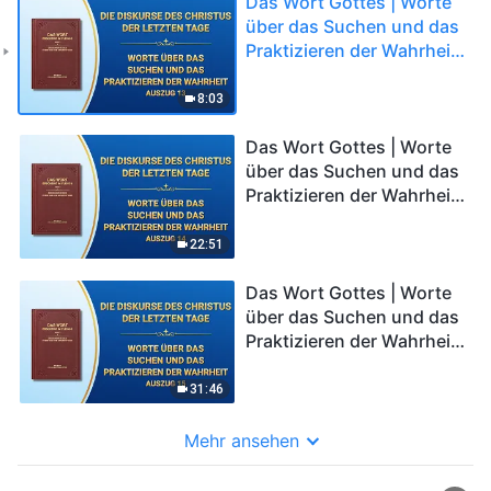
Das Wort Gottes | Worte
über das Suchen und das
Praktizieren der Wahrheit
(Auszug 13)
8:03
Das Wort Gottes | Worte
über das Suchen und das
Praktizieren der Wahrheit
(Auszug 14)
22:51
Das Wort Gottes | Worte
über das Suchen und das
Praktizieren der Wahrheit
(Auszug 15)
31:46
Mehr ansehen