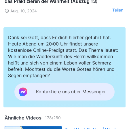
das Praktizieren der Wahrheit (Auszug 13)
Teilen
Aug. 10, 2024
Dank sei Gott, dass Er dich hierher geführt hat.
Heute Abend um 20:00 Uhr findet unsere
kostenlose Online-Predigt statt. Das Thema lautet:
Wie man die Wiederkunft des Herrn willkommen
heißt und sich von einem Leben voller Schmerz
befreit. Möchtest du die Worte Gottes hören und
Segen empfangen?
Kontaktiere uns über Messenger
Ähnliche Videos
178
/
260