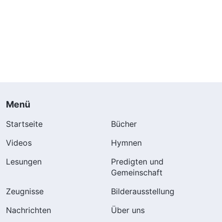
Menü
Startseite
Bücher
Videos
Hymnen
Lesungen
Predigten und
Gemeinschaft
Zeugnisse
Bilderausstellung
Nachrichten
Über uns