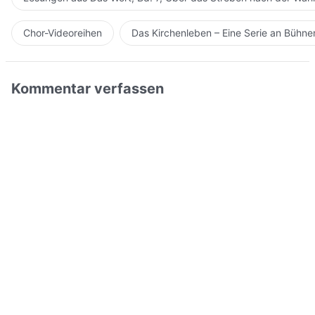
Chor-Videoreihen
Das Kirchenleben – Eine Serie an Bühn
Kommentar verfassen