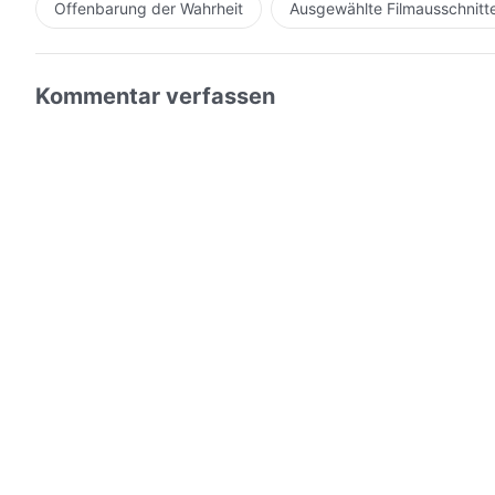
Offenbarung der Wahrheit
Ausgewählte Filmausschnitt
Kommentar verfassen