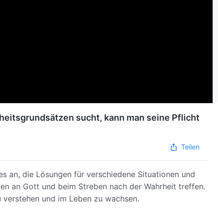
eitsgrundsätzen sucht, kann man seine Pflicht
Teilen
es an, die Lösungen für verschiedene Situationen und
uben an Gott und beim Streben nach der Wahrheit treffen.
zu verstehen und im Leben zu wachsen.