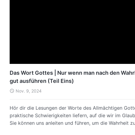
Das Wort Gottes | Nur wenn man nach den Wahrh
gut ausführen (Teil Eins)
Nov. 9, 2024
Hör dir die Lesungen der Worte des Allmächtigen Gott
praktische Schwierigkeiten liefern, auf die wir im Gla
Sie können uns anleiten und führen, um die Wahrheit 