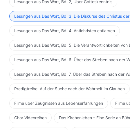
Lesungen aus Das Wort, Bd. 2, Über Gotteskenntnis
Lesungen aus Das Wort, Bd. 3, Die Diskurse des Christus der
Lesungen aus Das Wort, Bd. 4, Antichristen entlarven
Lesungen aus Das Wort, Bd. 5, Die Verantwortlichkeiten von 
Lesungen aus Das Wort, Bd. 6, Über das Streben nach der W
Lesungen aus Das Wort, Bd. 7, Über das Streben nach der W
Predigtreihe: Auf der Suche nach der Wahrheit im Glauben
Filme über Zeugnissen aus Lebenserfahrungen
Filme ü
Chor-Videoreihen
Das Kirchenleben – Eine Serie an Bü