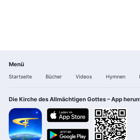
Menü
Startseite
Bücher
Videos
Hymnen
Die Kirche des Allmächtigen Gottes – App herun