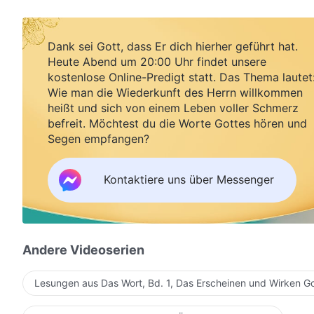
Dank sei Gott, dass Er dich hierher geführt hat.
Heute Abend um 20:00 Uhr findet unsere
kostenlose Online-Predigt statt. Das Thema lautet
Wie man die Wiederkunft des Herrn willkommen
heißt und sich von einem Leben voller Schmerz
befreit. Möchtest du die Worte Gottes hören und
Segen empfangen?
Kontaktiere uns über Messenger
Andere Videoserien
Lesungen aus Das Wort, Bd. 1, Das Erscheinen und Wirken G