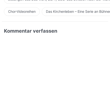
Chor-Videoreihen
Das Kirchenleben – Eine Serie an Bühn
Kommentar verfassen