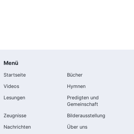
Menü
Startseite
Bücher
Videos
Hymnen
Lesungen
Predigten und
Gemeinschaft
Zeugnisse
Bilderausstellung
Nachrichten
Über uns