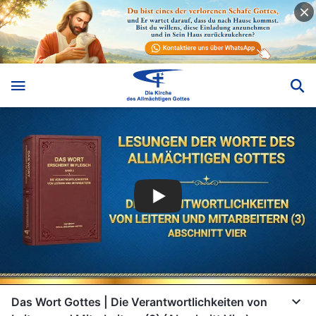
Das Wort Gottes | Die Verantwortlichkeiten von