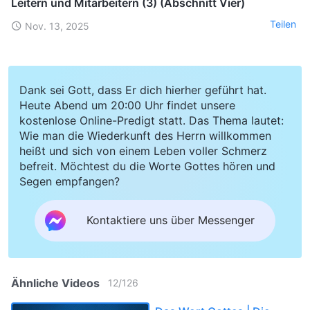
Leitern und Mitarbeitern (3) (Abschnitt Vier)
Teilen
Nov. 13, 2025
Dank sei Gott, dass Er dich hierher geführt hat.
Heute Abend um 20:00 Uhr findet unsere
kostenlose Online-Predigt statt. Das Thema lautet:
Wie man die Wiederkunft des Herrn willkommen
heißt und sich von einem Leben voller Schmerz
befreit. Möchtest du die Worte Gottes hören und
Segen empfangen?
Kontaktiere uns über Messenger
Ähnliche Videos
12
/
126