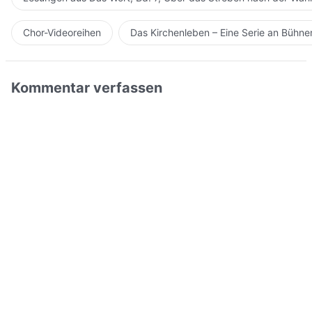
Chor-Videoreihen
Das Kirchenleben – Eine Serie an Bühn
Kommentar verfassen