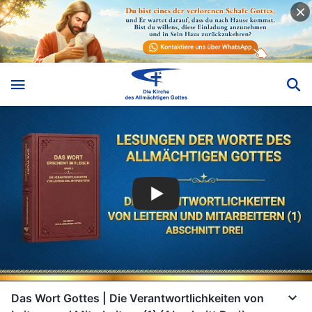
Das Wort Gottes | Die Verantwortlichkeiten von