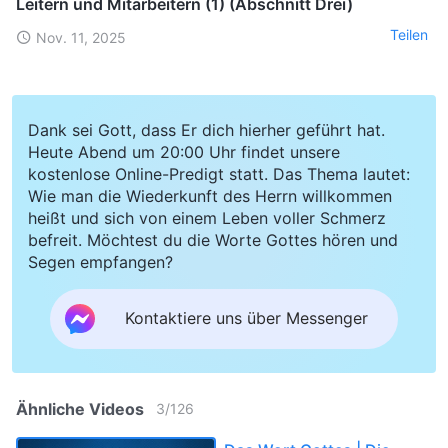
Leitern und Mitarbeitern (1) (Abschnitt Drei)
Teilen
Nov. 11, 2025
Dank sei Gott, dass Er dich hierher geführt hat.
Heute Abend um 20:00 Uhr findet unsere
kostenlose Online-Predigt statt. Das Thema lautet:
Wie man die Wiederkunft des Herrn willkommen
heißt und sich von einem Leben voller Schmerz
befreit. Möchtest du die Worte Gottes hören und
Segen empfangen?
Kontaktiere uns über Messenger
Ähnliche Videos
3
/
126