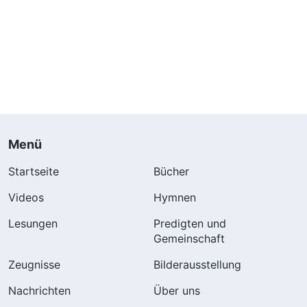
Menü
Startseite
Bücher
Videos
Hymnen
Lesungen
Predigten und
Gemeinschaft
Zeugnisse
Bilderausstellung
Nachrichten
Über uns