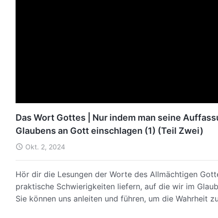
Das Wort Gottes | Nur indem man seine Auffass
Glaubens an Gott einschlagen (1) (Teil Zwei)
Okt. 2, 2024
Hör dir die Lesungen der Worte des Allmächtigen Gott
praktische Schwierigkeiten liefern, auf die wir im Gla
Sie können uns anleiten und führen, um die Wahrheit 