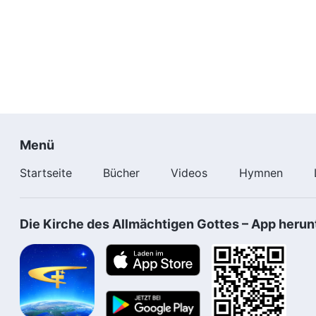
Menü
Startseite
Bücher
Videos
Hymnen
Die Kirche des Allmächtigen Gottes – App herun