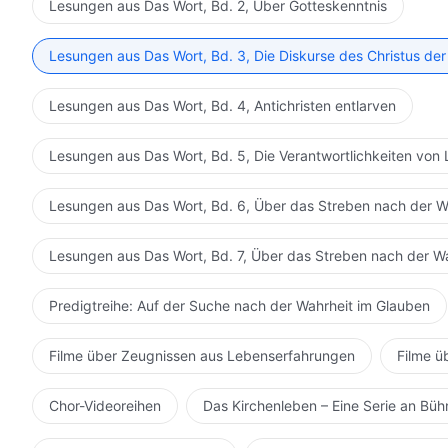
Lesungen aus Das Wort, Bd. 2, Über Gotteskenntnis
Lesungen aus Das Wort, Bd. 3, Die Diskurse des Christus der
Lesungen aus Das Wort, Bd. 4, Antichristen entlarven
Lesungen aus Das Wort, Bd. 5, Die Verantwortlichkeiten von 
Lesungen aus Das Wort, Bd. 6, Über das Streben nach der W
Lesungen aus Das Wort, Bd. 7, Über das Streben nach der W
Predigtreihe: Auf der Suche nach der Wahrheit im Glauben
Filme über Zeugnissen aus Lebenserfahrungen
Filme ü
Chor-Videoreihen
Das Kirchenleben – Eine Serie an Bü