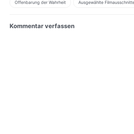
Offenbarung der Wahrheit
Ausgewählte Filmausschnitt
Kommentar verfassen