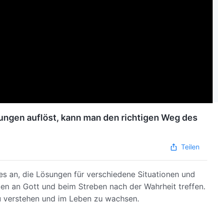
ungen auflöst, kann man den richtigen Weg des
Teilen
es an, die Lösungen für verschiedene Situationen und
uben an Gott und beim Streben nach der Wahrheit treffen.
zu verstehen und im Leben zu wachsen.