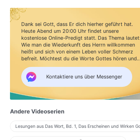
Dank sei Gott, dass Er dich hierher geführt hat.
Heute Abend um 20:00 Uhr findet unsere
kostenlose Online-Predigt statt. Das Thema lautet
Wie man die Wiederkunft des Herrn willkommen
heißt und sich von einem Leben voller Schmerz
befreit. Möchtest du die Worte Gottes hören und
Segen empfangen?
Kontaktiere uns über Messenger
Andere Videoserien
Lesungen aus Das Wort, Bd. 1, Das Erscheinen und Wirken G