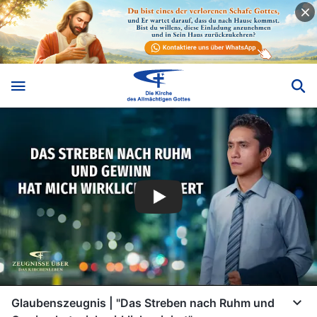
Glaubenszeugnis | "Das Streben nach Ruhm und