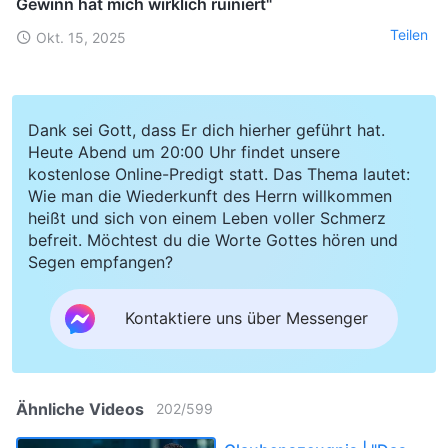
Gewinn hat mich wirklich ruiniert"
Teilen
Okt. 15, 2025
Dank sei Gott, dass Er dich hierher geführt hat.
Heute Abend um 20:00 Uhr findet unsere
kostenlose Online-Predigt statt. Das Thema lautet:
Wie man die Wiederkunft des Herrn willkommen
heißt und sich von einem Leben voller Schmerz
befreit. Möchtest du die Worte Gottes hören und
Segen empfangen?
Kontaktiere uns über Messenger
Ähnliche Videos
202
/
599