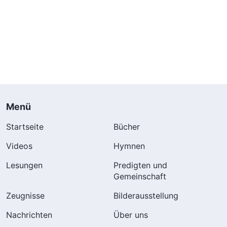
Menü
Startseite
Bücher
Videos
Hymnen
Lesungen
Predigten und
Gemeinschaft
Zeugnisse
Bilderausstellung
Nachrichten
Über uns