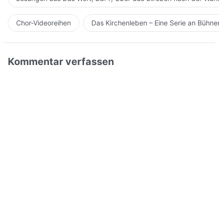
Chor-Videoreihen
Das Kirchenleben – Eine Serie an Bühn
Kommentar verfassen