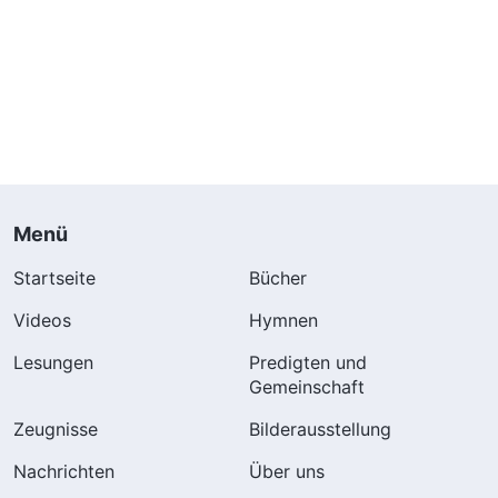
Menü
Startseite
Bücher
Videos
Hymnen
Lesungen
Predigten und
Gemeinschaft
Zeugnisse
Bilderausstellung
Nachrichten
Über uns