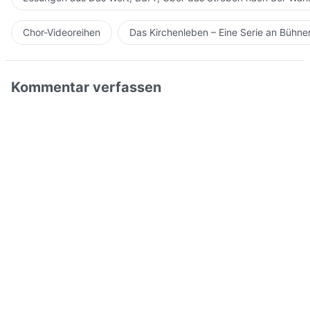
Chor-Videoreihen
Das Kirchenleben – Eine Serie an Bühn
Kommentar verfassen