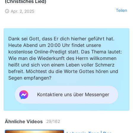
(Christliches Lied)
Teilen
Apr. 2, 2025
Dank sei Gott, dass Er dich hierher geführt hat.
Heute Abend um 20:00 Uhr findet unsere
kostenlose Online-Predigt statt. Das Thema lautet:
Wie man die Wiederkunft des Herrn willkommen
heißt und sich von einem Leben voller Schmerz
befreit. Möchtest du die Worte Gottes hören und
Segen empfangen?
Kontaktiere uns über Messenger
Ähnliche Videos
29
/
162