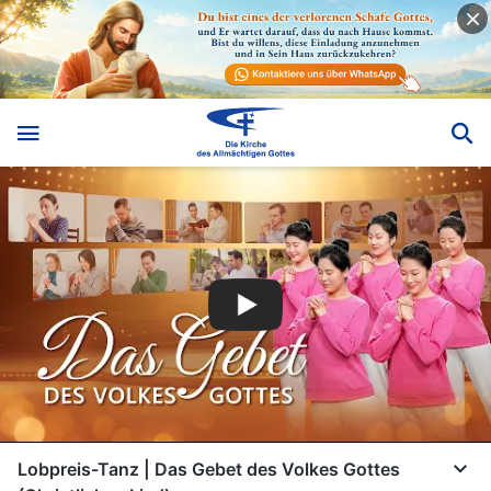
Lobpreis-Tanz | Das Gebet des Volkes Gottes