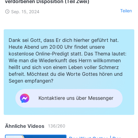
verdorbenen Disposition (Teil Zwei)
Teilen
Sep. 15, 2024
Dank sei Gott, dass Er dich hierher geführt hat.
Heute Abend um 20:00 Uhr findet unsere
kostenlose Online-Predigt statt. Das Thema lautet:
Wie man die Wiederkunft des Herrn willkommen
heißt und sich von einem Leben voller Schmerz
befreit. Möchtest du die Worte Gottes hören und
Segen empfangen?
Kontaktiere uns über Messenger
Ähnliche Videos
136
/
260