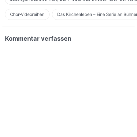
Chor-Videoreihen
Das Kirchenleben – Eine Serie an Bühn
Kommentar verfassen