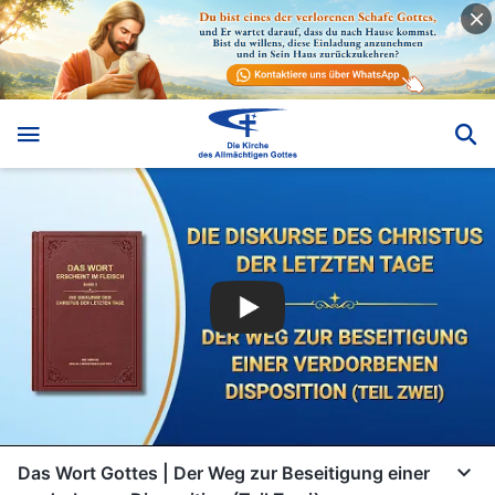
Das Wort Gottes | Der Weg zur Beseitigung einer