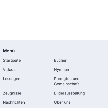
Menü
Startseite
Bücher
Videos
Hymnen
Lesungen
Predigten und
Gemeinschaft
Zeugnisse
Bilderausstellung
Nachrichten
Über uns