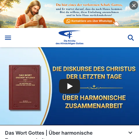
Das Wort Gottes | Über harmonische