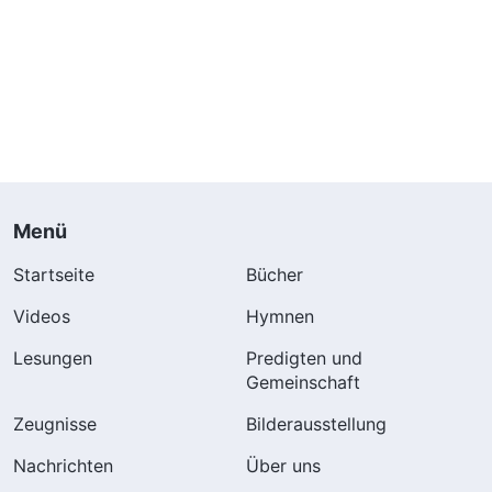
Menü
Startseite
Bücher
Videos
Hymnen
Lesungen
Predigten und
Gemeinschaft
Zeugnisse
Bilderausstellung
Nachrichten
Über uns