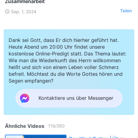
Zusammenarbeit
Teilen
Sep. 1, 2024
Dank sei Gott, dass Er dich hierher geführt hat.
Heute Abend um 20:00 Uhr findet unsere
kostenlose Online-Predigt statt. Das Thema lautet:
Wie man die Wiederkunft des Herrn willkommen
heißt und sich von einem Leben voller Schmerz
befreit. Möchtest du die Worte Gottes hören und
Segen empfangen?
Kontaktiere uns über Messenger
Ähnliche Videos
119
/
260