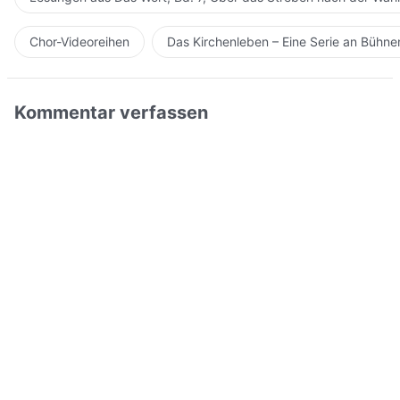
Chor-Videoreihen
Das Kirchenleben – Eine Serie an Bühn
Kommentar verfassen