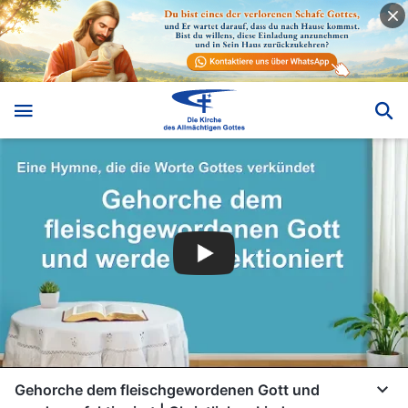
Gehorche dem fleischgewordenen Gott und