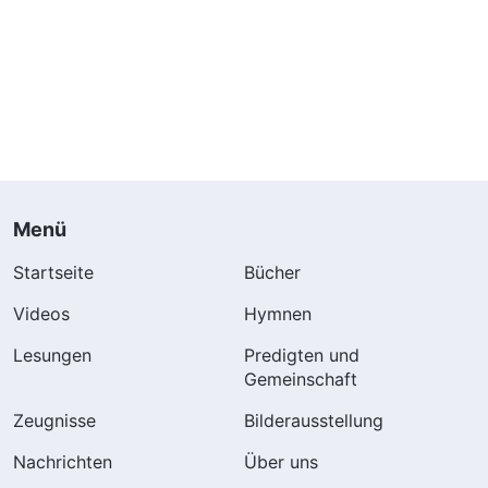
Menü
Startseite
Bücher
Videos
Hymnen
Lesungen
Predigten und
Gemeinschaft
Zeugnisse
Bilderausstellung
Nachrichten
Über uns