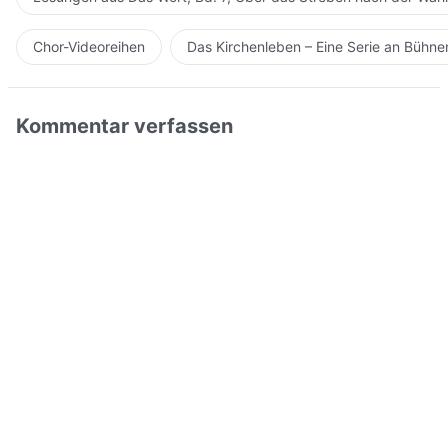
Chor-Videoreihen
Das Kirchenleben – Eine Serie an Bühn
Kommentar verfassen