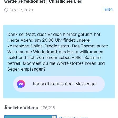
werde perfektioniert | Christliches Lied
Teilen
Feb. 12, 2020
Dank sei Gott, dass Er dich hierher geführt hat.
Heute Abend um 20:00 Uhr findet unsere
kostenlose Online-Predigt statt. Das Thema lautet:
Wie man die Wiederkunft des Herrn willkommen
heißt und sich von einem Leben voller Schmerz
befreit. Möchtest du die Worte Gottes hören und
Segen empfangen?
Kontaktiere uns über Messenger
Ähnliche Videos
176
/
218