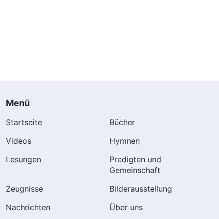
Menü
Startseite
Bücher
Videos
Hymnen
Lesungen
Predigten und
Gemeinschaft
Zeugnisse
Bilderausstellung
Nachrichten
Über uns