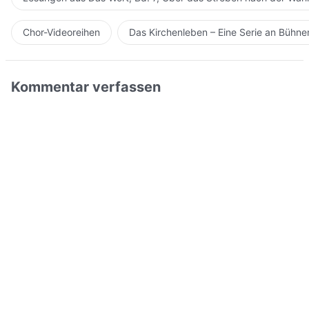
Chor-Videoreihen
Das Kirchenleben – Eine Serie an Bühn
Kommentar verfassen