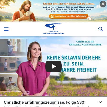
Christliche Erfahrungszeugnisse, Folge 530: