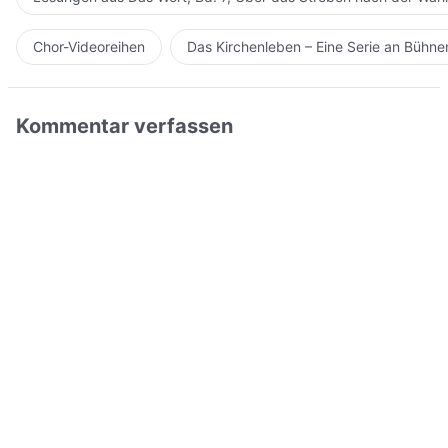
Chor-Videoreihen
Das Kirchenleben – Eine Serie an Bühn
Kommentar verfassen