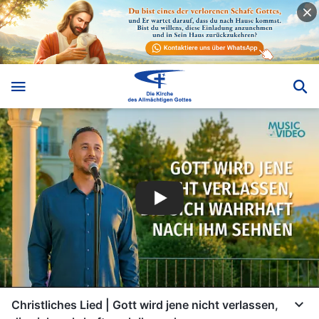
Christliches Lied | Gott wird jene nicht verlassen,