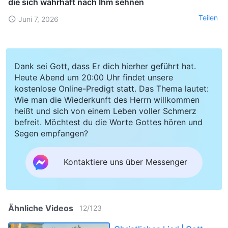
die sich wahrhaft nach Ihm sehnen
Teilen
Juni 7, 2026
Dank sei Gott, dass Er dich hierher geführt hat.
Heute Abend um 20:00 Uhr findet unsere
kostenlose Online-Predigt statt. Das Thema lautet:
Wie man die Wiederkunft des Herrn willkommen
heißt und sich von einem Leben voller Schmerz
befreit. Möchtest du die Worte Gottes hören und
Segen empfangen?
Kontaktiere uns über Messenger
Ähnliche Videos
12
/
123