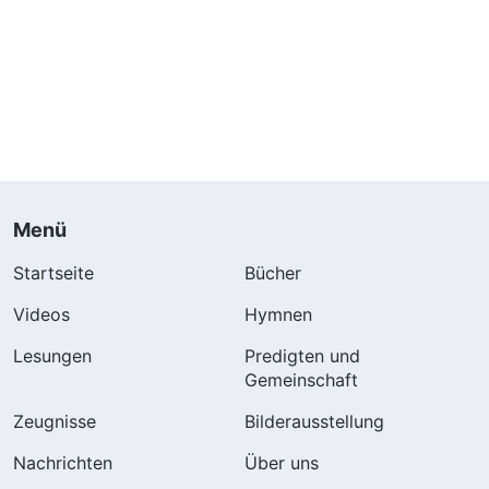
Menü
Startseite
Bücher
Videos
Hymnen
Lesungen
Predigten und
Gemeinschaft
Zeugnisse
Bilderausstellung
Nachrichten
Über uns