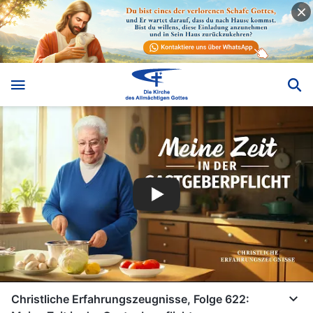
Christliche Erfahrungszeugnisse, Folge 622: