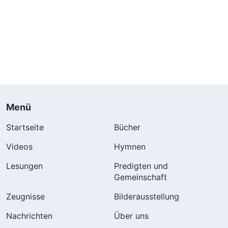
Menü
Startseite
Bücher
Videos
Hymnen
Lesungen
Predigten und
Gemeinschaft
Zeugnisse
Bilderausstellung
Nachrichten
Über uns