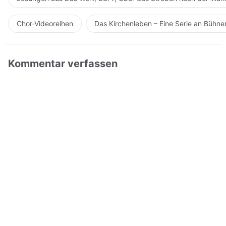
Chor-Videoreihen
Das Kirchenleben – Eine Serie an Bühn
Kommentar verfassen