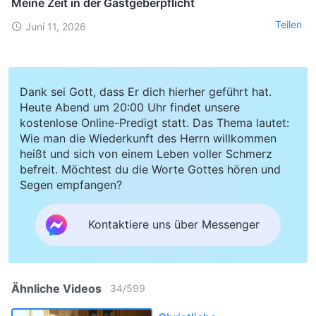
Meine Zeit in der Gastgeberpflicht
Teilen
Juni 11, 2026
Dank sei Gott, dass Er dich hierher geführt hat.
Heute Abend um 20:00 Uhr findet unsere
kostenlose Online-Predigt statt. Das Thema lautet:
Wie man die Wiederkunft des Herrn willkommen
heißt und sich von einem Leben voller Schmerz
befreit. Möchtest du die Worte Gottes hören und
Segen empfangen?
Kontaktiere uns über Messenger
Ähnliche Videos
34
/
599