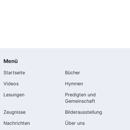
Menü
Startseite
Bücher
Videos
Hymnen
Lesungen
Predigten und
Gemeinschaft
Zeugnisse
Bilderausstellung
Nachrichten
Über uns