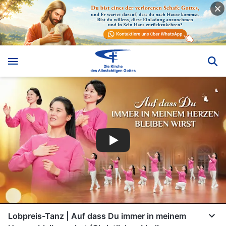
Lobpreis-Tanz | Auf dass Du immer in meinem