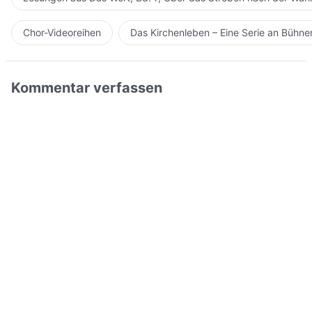
Chor-Videoreihen
Das Kirchenleben – Eine Serie an Bühn
Kommentar verfassen