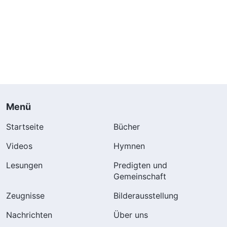
Menü
Startseite
Bücher
Videos
Hymnen
Lesungen
Predigten und
Gemeinschaft
Zeugnisse
Bilderausstellung
Nachrichten
Über uns