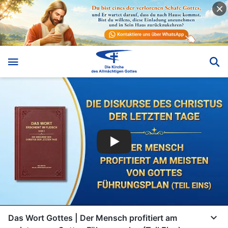
Das Wort Gottes | Der Mensch profitiert am