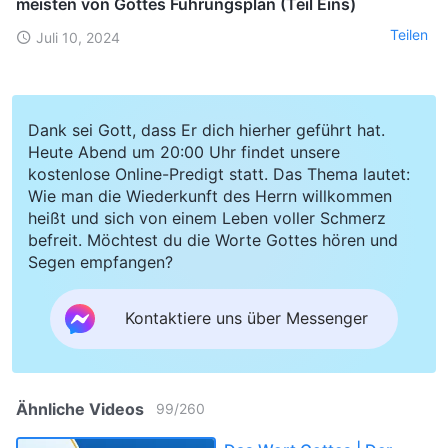
meisten von Gottes Führungsplan (Teil Eins)
Teilen
Juli 10, 2024
Dank sei Gott, dass Er dich hierher geführt hat.
Heute Abend um 20:00 Uhr findet unsere
kostenlose Online-Predigt statt. Das Thema lautet:
Wie man die Wiederkunft des Herrn willkommen
heißt und sich von einem Leben voller Schmerz
befreit. Möchtest du die Worte Gottes hören und
Segen empfangen?
Kontaktiere uns über Messenger
Ähnliche Videos
99
/
260