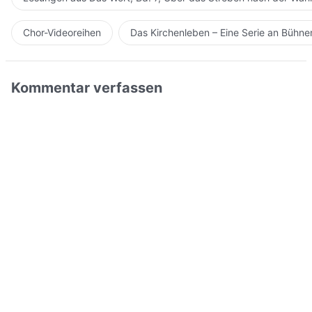
Chor-Videoreihen
Das Kirchenleben – Eine Serie an Bühn
Kommentar verfassen