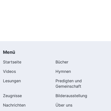
Menü
Startseite
Bücher
Videos
Hymnen
Lesungen
Predigten und
Gemeinschaft
Zeugnisse
Bilderausstellung
Nachrichten
Über uns