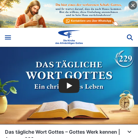
Das tägliche Wort Gottes – Gottes Werk kennen |