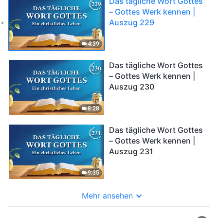
Das tägliche Wort Gottes
– Gottes Werk kennen |
Auszug 229
4:39
Das tägliche Wort Gottes
– Gottes Werk kennen |
Auszug 230
8:28
Das tägliche Wort Gottes
– Gottes Werk kennen |
Auszug 231
9:35
Mehr ansehen