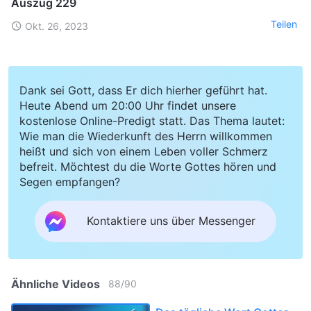
Auszug 229
Teilen
Okt. 26, 2023
Dank sei Gott, dass Er dich hierher geführt hat.
Heute Abend um 20:00 Uhr findet unsere
kostenlose Online-Predigt statt. Das Thema lautet:
Wie man die Wiederkunft des Herrn willkommen
heißt und sich von einem Leben voller Schmerz
befreit. Möchtest du die Worte Gottes hören und
Segen empfangen?
Kontaktiere uns über Messenger
Ähnliche Videos
88
/
90