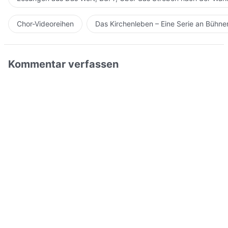
Chor-Videoreihen
Das Kirchenleben – Eine Serie an Bühn
Kommentar verfassen