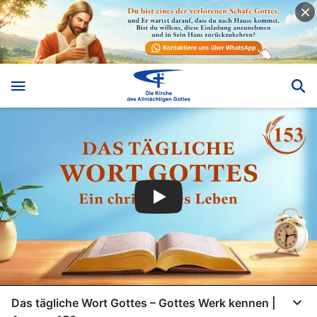
Das tägliche Wort Gottes – Gottes Werk kennen |