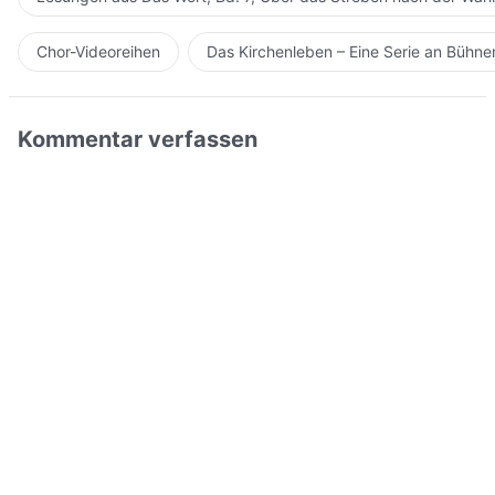
Chor-Videoreihen
Das Kirchenleben – Eine Serie an Bühn
Kommentar verfassen