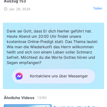
Auszug 153
Teilen
Jan. 29, 2024
Dank sei Gott, dass Er dich hierher geführt hat.
Heute Abend um 20:00 Uhr findet unsere
kostenlose Online-Predigt statt. Das Thema lautet:
Wie man die Wiederkunft des Herrn willkommen
heißt und sich von einem Leben voller Schmerz
befreit. Möchtest du die Worte Gottes hören und
Segen empfangen?
Kontaktiere uns über Messenger
Ähnliche Videos
13
/
90