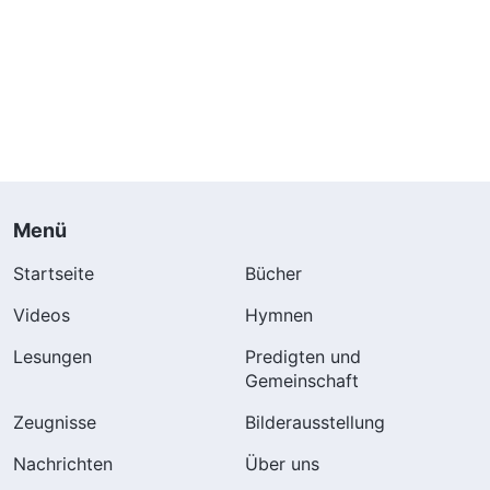
Menü
Startseite
Bücher
Videos
Hymnen
Lesungen
Predigten und
Gemeinschaft
Zeugnisse
Bilderausstellung
Nachrichten
Über uns