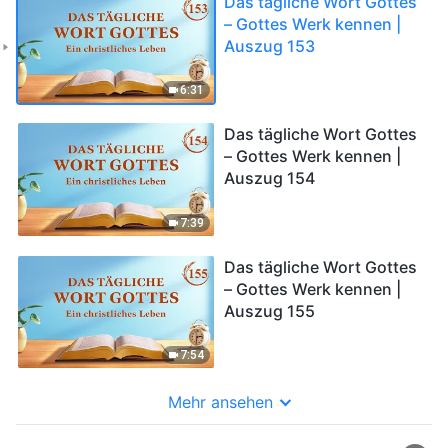
Das tägliche Wort Gottes
– Gottes Werk kennen |
Auszug 153
6:31
Das tägliche Wort Gottes
– Gottes Werk kennen |
Auszug 154
7:39
Das tägliche Wort Gottes
– Gottes Werk kennen |
Auszug 155
7:54
Mehr ansehen