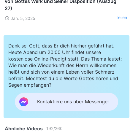
von Gottes Werk und Seiner Disposition (Auszug
27)
Teilen
Jan. 5, 2025
Dank sei Gott, dass Er dich hierher geführt hat.
Heute Abend um 20:00 Uhr findet unsere
kostenlose Online-Predigt statt. Das Thema lautet:
Wie man die Wiederkunft des Herrn willkommen
heißt und sich von einem Leben voller Schmerz
befreit. Möchtest du die Worte Gottes hören und
Segen empfangen?
Kontaktiere uns über Messenger
Ähnliche Videos
192
/
260