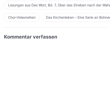
Lesungen aus Das Wort, Bd. 7, Über das Streben nach der Wahr
Chor-Videoreihen
Das Kirchenleben – Eine Serie an Bühn
Kommentar verfassen