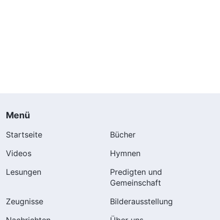
Menü
Startseite
Bücher
Videos
Hymnen
Lesungen
Predigten und
Gemeinschaft
Zeugnisse
Bilderausstellung
Nachrichten
Über uns