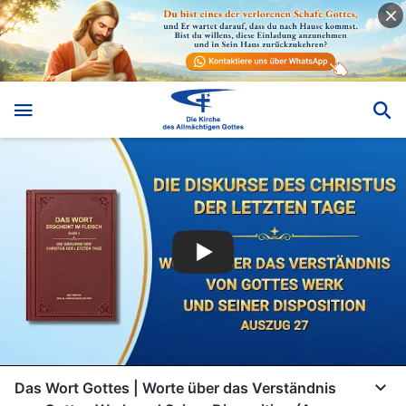
Das Wort Gottes | Worte über das Verständnis