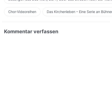
Chor-Videoreihen
Das Kirchenleben – Eine Serie an Bühn
Kommentar verfassen