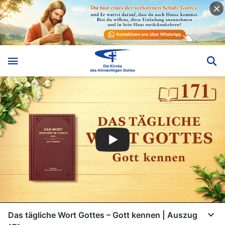
Das tägliche Wort Gottes – Gott kennen | Auszug