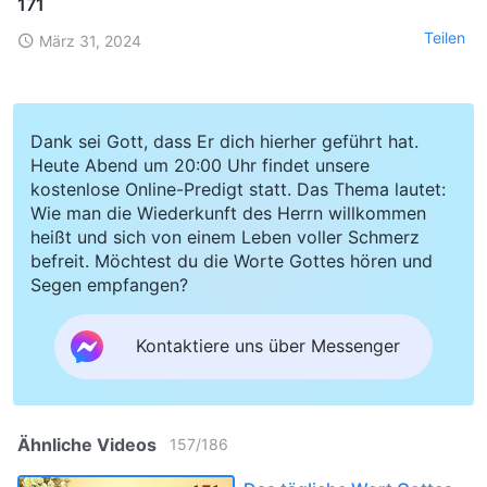
171
Teilen
März 31, 2024
Dank sei Gott, dass Er dich hierher geführt hat.
Heute Abend um 20:00 Uhr findet unsere
kostenlose Online-Predigt statt. Das Thema lautet:
Wie man die Wiederkunft des Herrn willkommen
heißt und sich von einem Leben voller Schmerz
befreit. Möchtest du die Worte Gottes hören und
Segen empfangen?
Kontaktiere uns über Messenger
Ähnliche Videos
157
/
186