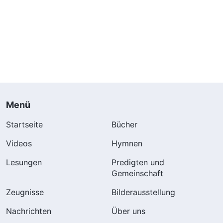
Menü
Startseite
Bücher
Videos
Hymnen
Lesungen
Predigten und
Gemeinschaft
Zeugnisse
Bilderausstellung
Nachrichten
Über uns