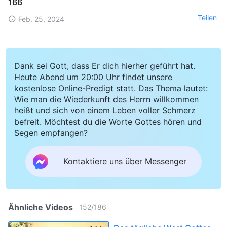
166
Teilen
Feb. 25, 2024
Dank sei Gott, dass Er dich hierher geführt hat.
Heute Abend um 20:00 Uhr findet unsere
kostenlose Online-Predigt statt. Das Thema lautet:
Wie man die Wiederkunft des Herrn willkommen
heißt und sich von einem Leben voller Schmerz
befreit. Möchtest du die Worte Gottes hören und
Segen empfangen?
Kontaktiere uns über Messenger
Ähnliche Videos
152
/
186