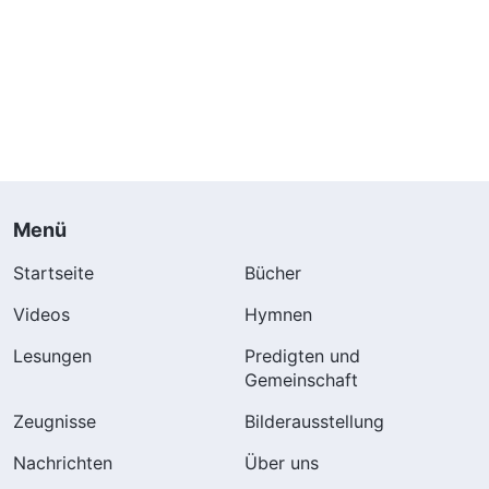
Menü
Startseite
Bücher
Videos
Hymnen
Lesungen
Predigten und
Gemeinschaft
Zeugnisse
Bilderausstellung
Nachrichten
Über uns