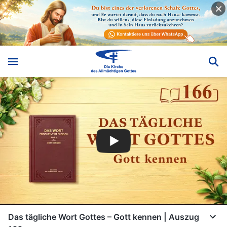
Das tägliche Wort Gottes – Gott kennen | Auszug