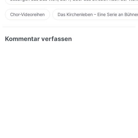
Chor-Videoreihen
Das Kirchenleben – Eine Serie an Bühn
Kommentar verfassen