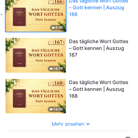
Das tägliche Wort Gottes
– Gott kennen | Auszug
166
5:40
Das tägliche Wort Gottes
– Gott kennen | Auszug
167
18:59
Das tägliche Wort Gottes
– Gott kennen | Auszug
168
16:06
Mehr ansehen