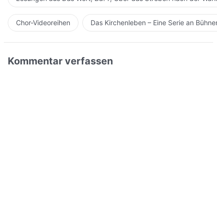
Chor-Videoreihen
Das Kirchenleben – Eine Serie an Bühn
Kommentar verfassen