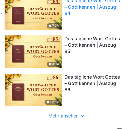
Das tägliche Wort Gottes
– Gott kennen | Auszug
84
7:28
Das tägliche Wort Gottes
– Gott kennen | Auszug
85
9:04
Das tägliche Wort Gottes
– Gott kennen | Auszug
86
12:59
Mehr ansehen