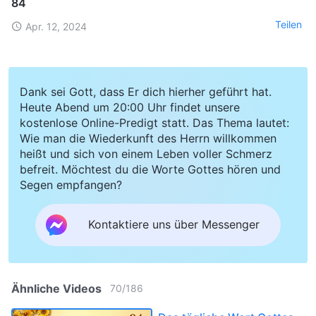
84
Teilen
Apr. 12, 2024
Dank sei Gott, dass Er dich hierher geführt hat.
Heute Abend um 20:00 Uhr findet unsere
kostenlose Online-Predigt statt. Das Thema lautet:
Wie man die Wiederkunft des Herrn willkommen
heißt und sich von einem Leben voller Schmerz
befreit. Möchtest du die Worte Gottes hören und
Segen empfangen?
Kontaktiere uns über Messenger
Ähnliche Videos
70
/
186