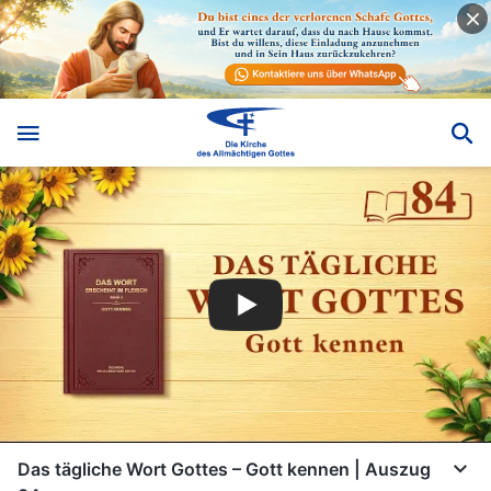
Das tägliche Wort Gottes – Gott kennen | Auszug