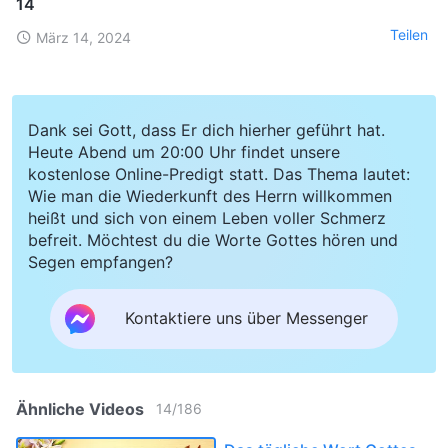
14
Teilen
März 14, 2024
Dank sei Gott, dass Er dich hierher geführt hat.
Heute Abend um 20:00 Uhr findet unsere
kostenlose Online-Predigt statt. Das Thema lautet:
Wie man die Wiederkunft des Herrn willkommen
heißt und sich von einem Leben voller Schmerz
befreit. Möchtest du die Worte Gottes hören und
Segen empfangen?
Kontaktiere uns über Messenger
Ähnliche Videos
14
/
186