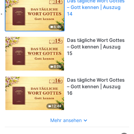
Das tägliche Wort Gottes
– Gott kennen | Auszug
14
6:46
Das tägliche Wort Gottes
– Gott kennen | Auszug
15
8:06
Das tägliche Wort Gottes
– Gott kennen | Auszug
16
12:44
Mehr ansehen