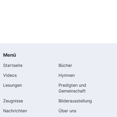
Menü
Startseite
Bücher
Videos
Hymnen
Lesungen
Predigten und
Gemeinschaft
Zeugnisse
Bilderausstellung
Nachrichten
Über uns