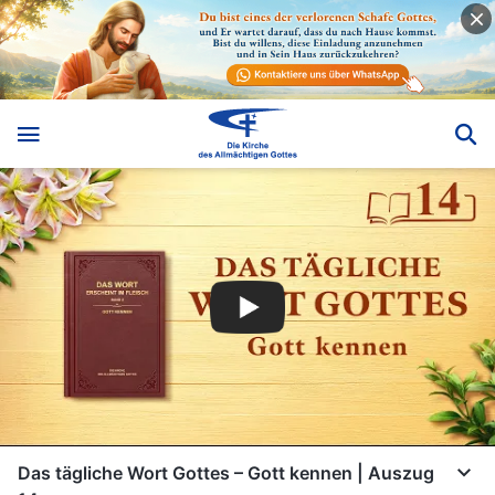
Das tägliche Wort Gottes – Gott kennen | Auszug