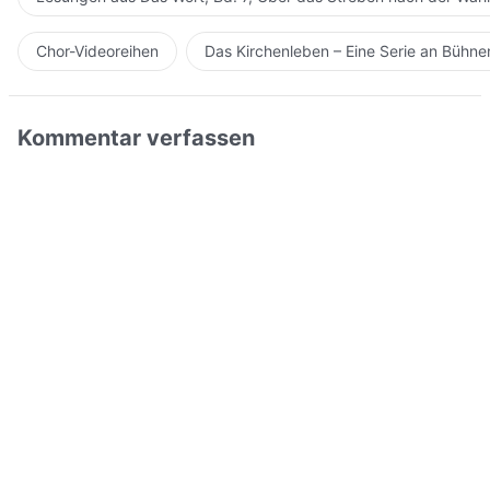
Chor-Videoreihen
Das Kirchenleben – Eine Serie an Bühn
Kommentar verfassen