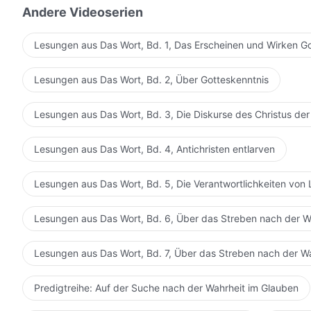
Andere Videoserien
Lesungen aus Das Wort, Bd. 1, Das Erscheinen und Wirken G
Lesungen aus Das Wort, Bd. 2, Über Gotteskenntnis
Lesungen aus Das Wort, Bd. 3, Die Diskurse des Christus der
Lesungen aus Das Wort, Bd. 4, Antichristen entlarven
Lesungen aus Das Wort, Bd. 5, Die Verantwortlichkeiten von 
Lesungen aus Das Wort, Bd. 6, Über das Streben nach der W
Lesungen aus Das Wort, Bd. 7, Über das Streben nach der W
Predigtreihe: Auf der Suche nach der Wahrheit im Glauben