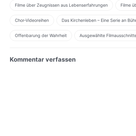
Filme über Zeugnissen aus Lebenserfahrungen
Filme ü
Chor-Videoreihen
Das Kirchenleben – Eine Serie an Bü
Offenbarung der Wahrheit
Ausgewählte Filmausschnitt
Kommentar verfassen