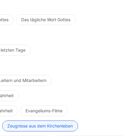
ottes
Das tägliche Wort Gottes
 letzten Tage
Leitern und Mitarbeitern
ahrheit
ahrheit
Evangeliums-Filme
Zeugnisse aus dem Kirchenleben