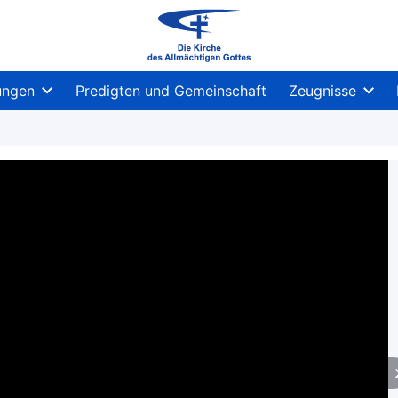
ungen
Predigten und Gemeinschaft
Zeugnisse