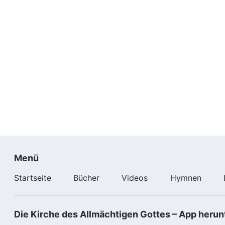
Menü
Startseite
Bücher
Videos
Hymnen
Die Kirche des Allmächtigen Gottes – App herun