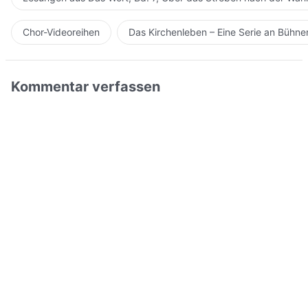
Chor-Videoreihen
Das Kirchenleben – Eine Serie an Bühn
Kommentar verfassen