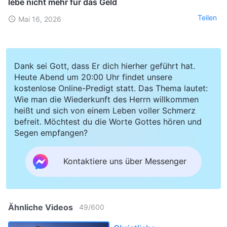
lebe nicht mehr für das Geld
Teilen
Mai 16, 2026
Dank sei Gott, dass Er dich hierher geführt hat.
Heute Abend um 20:00 Uhr findet unsere
kostenlose Online-Predigt statt. Das Thema lautet:
Wie man die Wiederkunft des Herrn willkommen
heißt und sich von einem Leben voller Schmerz
befreit. Möchtest du die Worte Gottes hören und
Segen empfangen?
Kontaktiere uns über Messenger
Ähnliche Videos
49
/
600