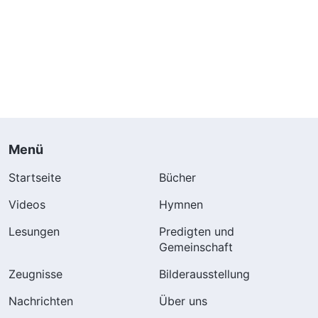
Menü
Startseite
Bücher
Videos
Hymnen
Lesungen
Predigten und
Gemeinschaft
Zeugnisse
Bilderausstellung
Nachrichten
Über uns