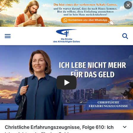
Christliche Erfahrungszeugnisse, Folge 610: Ich