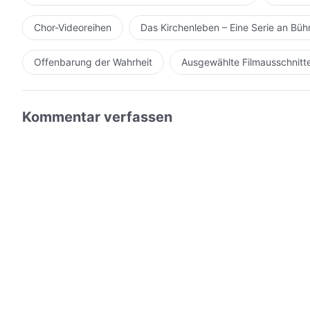
Chor-Videoreihen
Das Kirchenleben – Eine Serie an Bü
Offenbarung der Wahrheit
Ausgewählte Filmausschnitt
Kommentar verfassen