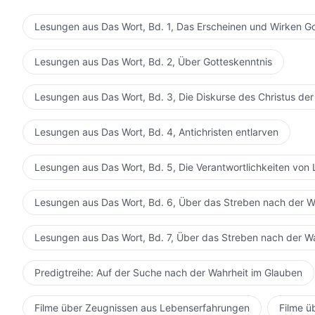
Lesungen aus Das Wort, Bd. 1, Das Erscheinen und Wirken G
Lesungen aus Das Wort, Bd. 2, Über Gotteskenntnis
Lesungen aus Das Wort, Bd. 3, Die Diskurse des Christus der
Lesungen aus Das Wort, Bd. 4, Antichristen entlarven
Lesungen aus Das Wort, Bd. 5, Die Verantwortlichkeiten von 
Lesungen aus Das Wort, Bd. 6, Über das Streben nach der W
Lesungen aus Das Wort, Bd. 7, Über das Streben nach der W
Predigtreihe: Auf der Suche nach der Wahrheit im Glauben
Filme über Zeugnissen aus Lebenserfahrungen
Filme ü