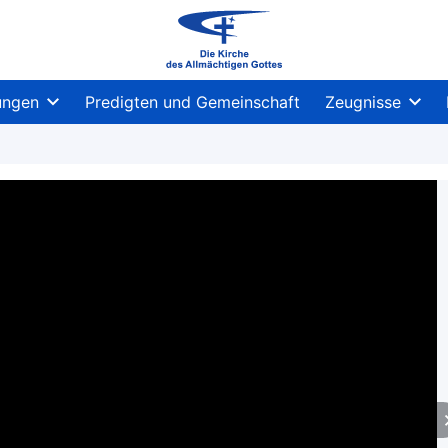
ungen
Predigten und Gemeinschaft
Zeugnisse