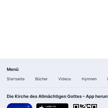
Menü
Startseite
Bücher
Videos
Hymnen
Die Kirche des Allmächtigen Gottes – App herun