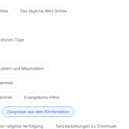
ottes
Das tägliche Wort Gottes
 letzten Tage
Leitern und Mitarbeitern
ahrheit
ahrheit
Evangeliums-Filme
Zeugnisse aus dem Kirchenleben
ber religiöse Verfolgung
Tanzdarbietungen zu Chormusik