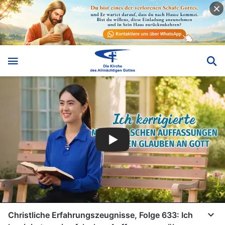
Christliche Erfahrungszeugnisse, Folge 633: Ich