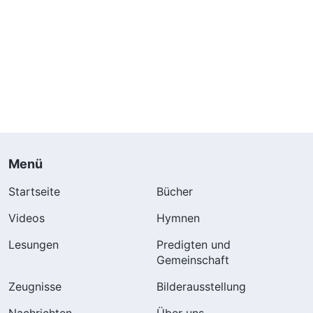
Menü
Startseite
Bücher
Videos
Hymnen
Lesungen
Predigten und
Gemeinschaft
Zeugnisse
Bilderausstellung
Nachrichten
Über uns