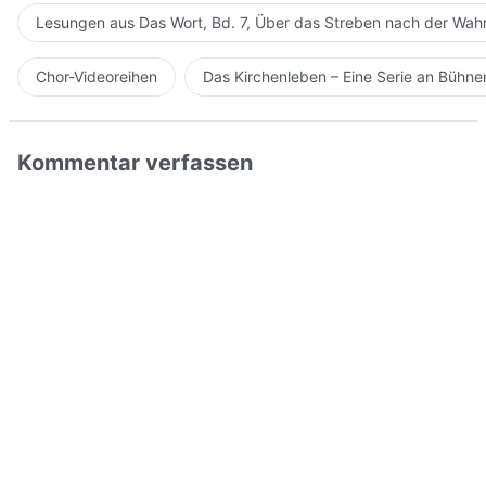
Lesungen aus Das Wort, Bd. 7, Über das Streben nach der Wahr
Chor-Videoreihen
Das Kirchenleben – Eine Serie an Bühn
Kommentar verfassen