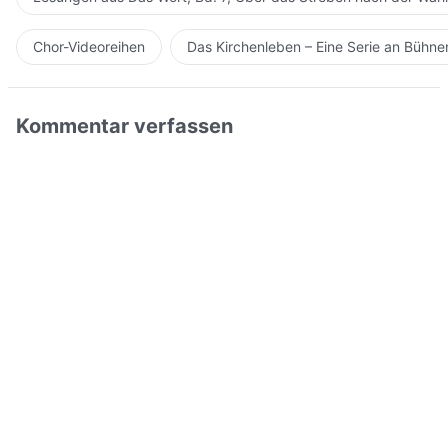
Chor-Videoreihen
Das Kirchenleben – Eine Serie an Bühn
Kommentar verfassen