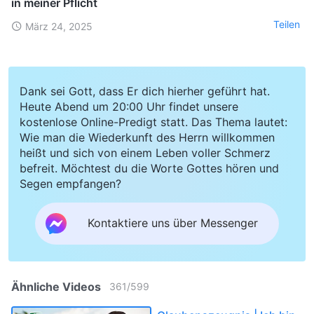
in meiner Pflicht
Teilen
März 24, 2025
Dank sei Gott, dass Er dich hierher geführt hat.
Heute Abend um 20:00 Uhr findet unsere
kostenlose Online-Predigt statt. Das Thema lautet:
Wie man die Wiederkunft des Herrn willkommen
heißt und sich von einem Leben voller Schmerz
befreit. Möchtest du die Worte Gottes hören und
Segen empfangen?
Kontaktiere uns über Messenger
Ähnliche Videos
361
/
599