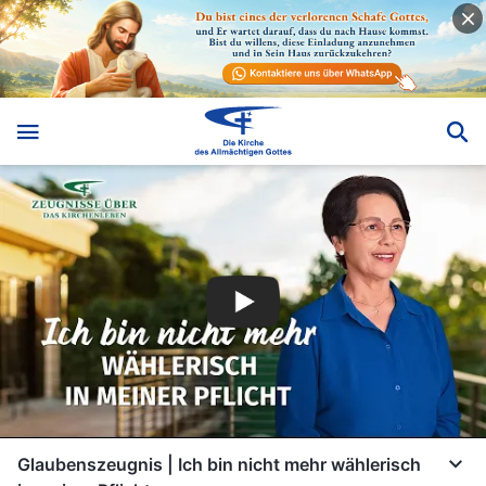
Glaubenszeugnis | Ich bin nicht mehr wählerisch