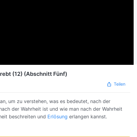
ebt (12) (Abschnitt Fünf)
Teilen
an, um zu verstehen, was es bedeutet, nach der
nach der Wahrheit ist und wie man nach der Wahrheit
heit beschreiten und
Erlösung
erlangen kannst.