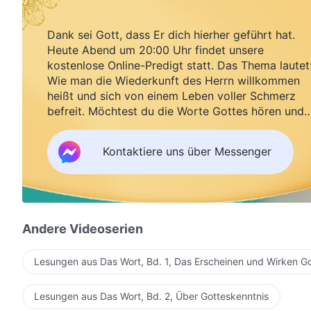
Dank sei Gott, dass Er dich hierher geführt hat.
Heute Abend um 20:00 Uhr findet unsere
kostenlose Online-Predigt statt. Das Thema lautet
Wie man die Wiederkunft des Herrn willkommen
heißt und sich von einem Leben voller Schmerz
befreit. Möchtest du die Worte Gottes hören und
Segen empfangen?
Kontaktiere uns über Messenger
Andere Videoserien
Lesungen aus Das Wort, Bd. 1, Das Erscheinen und Wirken G
Lesungen aus Das Wort, Bd. 2, Über Gotteskenntnis