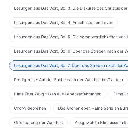
Lesungen aus Das Wort, Bd. 3, Die Diskurse des Christus der
Lesungen aus Das Wort, Bd. 4, Antichristen entlarven
Lesungen aus Das Wort, Bd. 5, Die Verantwortlichkeiten von 
Lesungen aus Das Wort, Bd. 6, Über das Streben nach der W
Lesungen aus Das Wort, Bd. 7, Über das Streben nach der W
Predigtreihe: Auf der Suche nach der Wahrheit im Glauben
Filme über Zeugnissen aus Lebenserfahrungen
Filme ü
Chor-Videoreihen
Das Kirchenleben – Eine Serie an Bü
Offenbarung der Wahrheit
Ausgewählte Filmausschnitt