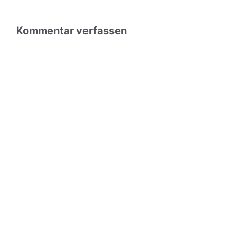
Kommentar verfassen