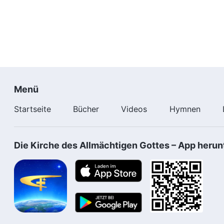
Menü
Startseite
Bücher
Videos
Hymnen
Die Kirche des Allmächtigen Gottes – App herun