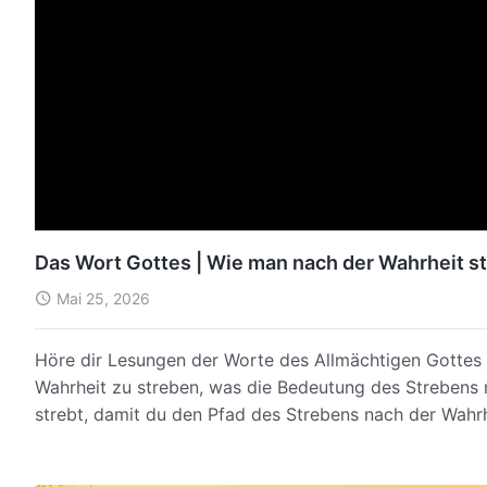
Das Wort Gottes | Wie man nach der Wahrheit str
Mai 25, 2026
Höre dir Lesungen der Worte des Allmächtigen Gottes 
Wahrheit zu streben, was die Bedeutung des Strebens 
strebt, damit du den Pfad des Strebens nach der Wahr