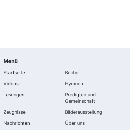
Menü
Startseite
Bücher
Videos
Hymnen
Lesungen
Predigten und
Gemeinschaft
Zeugnisse
Bilderausstellung
Nachrichten
Über uns