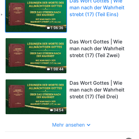
Das Wort Gottes | Wie
man nach der Wahrheit
strebt (17) (Teil Eins)
1:06:36
Das Wort Gottes | Wie
man nach der Wahrheit
strebt (17) (Teil Zwei)
1:08:44
Das Wort Gottes | Wie
man nach der Wahrheit
strebt (17) (Teil Drei)
34:54
Mehr ansehen