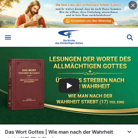
Das Wort Gottes | Wie man nach der Wahrheit