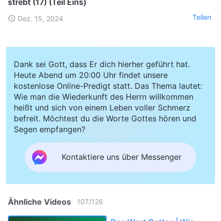
strebt (17) (Teil Eins)
Teilen
Dez. 15, 2024
Dank sei Gott, dass Er dich hierher geführt hat.
Heute Abend um 20:00 Uhr findet unsere
kostenlose Online-Predigt statt. Das Thema lautet:
Wie man die Wiederkunft des Herrn willkommen
heißt und sich von einem Leben voller Schmerz
befreit. Möchtest du die Worte Gottes hören und
Segen empfangen?
Kontaktiere uns über Messenger
Ähnliche Videos
107
/
126