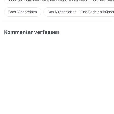
Chor-Videoreihen
Das Kirchenleben – Eine Serie an Bühn
Kommentar verfassen