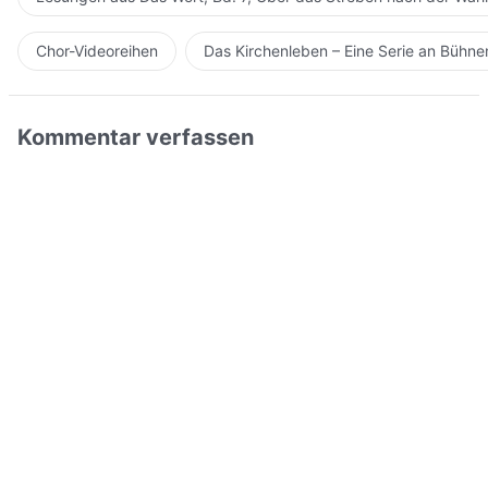
Chor-Videoreihen
Das Kirchenleben – Eine Serie an Bühn
Kommentar verfassen