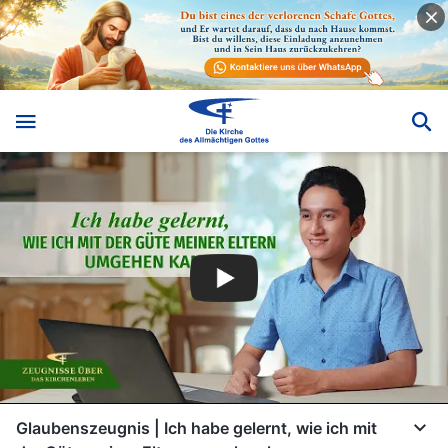
Glaubenszeugnis | Ich habe gelernt, wie ich mit