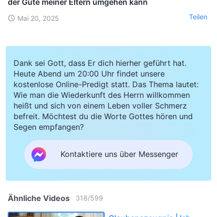
der Güte meiner Eltern umgehen kann
Teilen
Mai 20, 2025
Dank sei Gott, dass Er dich hierher geführt hat.
Heute Abend um 20:00 Uhr findet unsere
kostenlose Online-Predigt statt. Das Thema lautet:
Wie man die Wiederkunft des Herrn willkommen
heißt und sich von einem Leben voller Schmerz
befreit. Möchtest du die Worte Gottes hören und
Segen empfangen?
Kontaktiere uns über Messenger
Ähnliche Videos
318
/
599