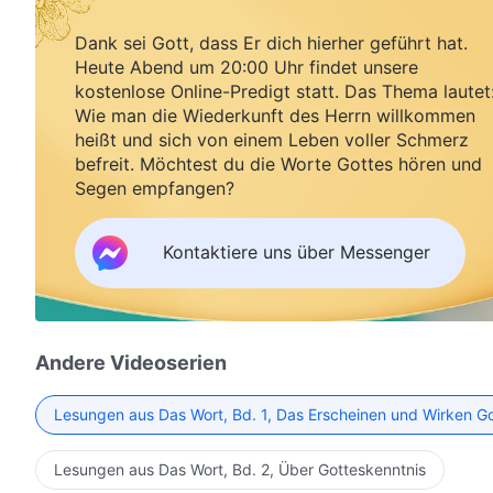
Dank sei Gott, dass Er dich hierher geführt hat.
Heute Abend um 20:00 Uhr findet unsere
kostenlose Online-Predigt statt. Das Thema lautet
Wie man die Wiederkunft des Herrn willkommen
heißt und sich von einem Leben voller Schmerz
befreit. Möchtest du die Worte Gottes hören und
Segen empfangen?
Kontaktiere uns über Messenger
Andere Videoserien
Lesungen aus Das Wort, Bd. 1, Das Erscheinen und Wirken G
Lesungen aus Das Wort, Bd. 2, Über Gotteskenntnis