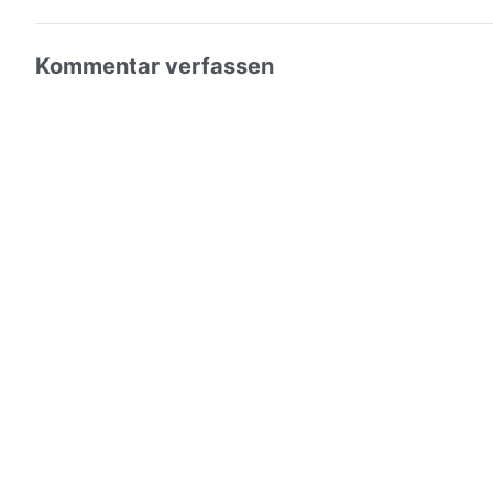
Kommentar verfassen