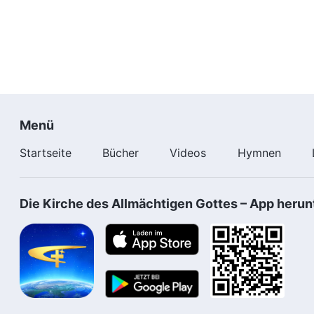
Menü
Startseite
Bücher
Videos
Hymnen
Die Kirche des Allmächtigen Gottes – App herun