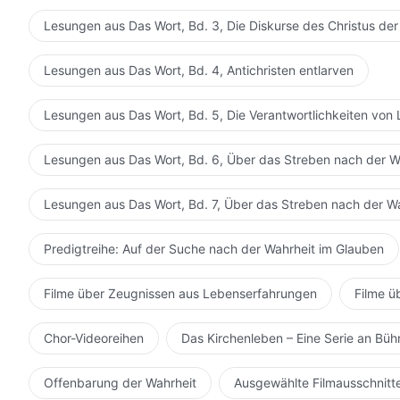
Lesungen aus Das Wort, Bd. 3, Die Diskurse des Christus der
Lesungen aus Das Wort, Bd. 4, Antichristen entlarven
Lesungen aus Das Wort, Bd. 5, Die Verantwortlichkeiten von 
Lesungen aus Das Wort, Bd. 6, Über das Streben nach der W
Lesungen aus Das Wort, Bd. 7, Über das Streben nach der W
Predigtreihe: Auf der Suche nach der Wahrheit im Glauben
Filme über Zeugnissen aus Lebenserfahrungen
Filme ü
Chor-Videoreihen
Das Kirchenleben – Eine Serie an Bü
Offenbarung der Wahrheit
Ausgewählte Filmausschnitt