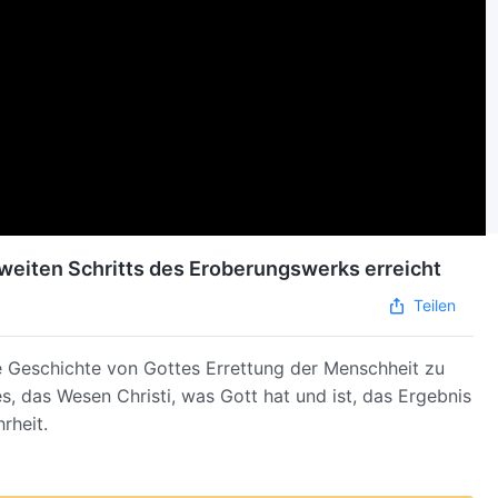
weiten Schritts des Eroberungswerks erreicht
Teilen
e Geschichte von Gottes Errettung der Menschheit zu
 das Wesen Christi, was Gott hat und ist, das Ergebnis
rheit.