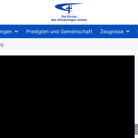
ungen
Predigten und Gemeinschaft
Zeugnisse
ng