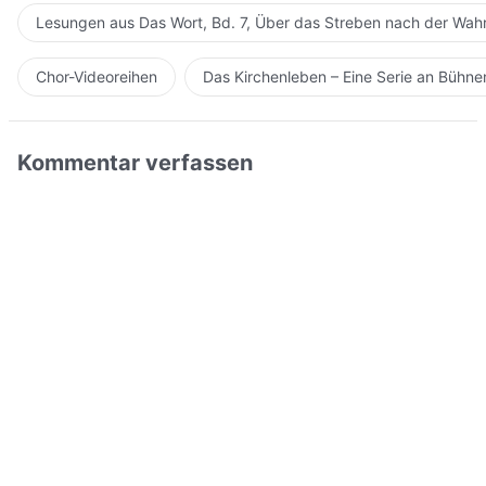
Lesungen aus Das Wort, Bd. 7, Über das Streben nach der Wahr
Chor-Videoreihen
Das Kirchenleben – Eine Serie an Bühn
Kommentar verfassen