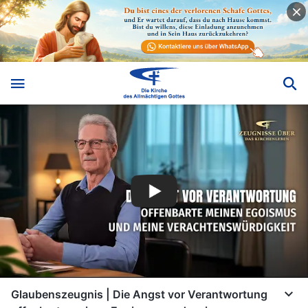
Glaubenszeugnis | Die Angst vor Verantwortung