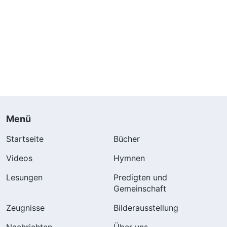
Menü
Startseite
Bücher
Videos
Hymnen
Lesungen
Predigten und
Gemeinschaft
Zeugnisse
Bilderausstellung
Nachrichten
Über uns