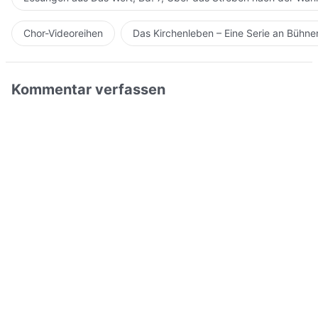
Chor-Videoreihen
Das Kirchenleben – Eine Serie an Bühn
Kommentar verfassen