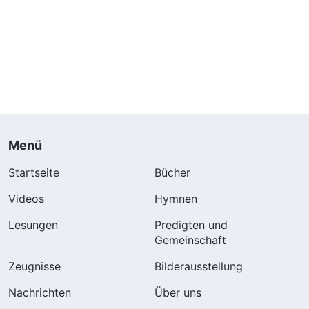
Menü
Startseite
Bücher
Videos
Hymnen
Lesungen
Predigten und
Gemeinschaft
Zeugnisse
Bilderausstellung
Nachrichten
Über uns