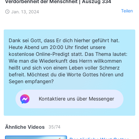
Verdorbenheit der Menschheit | Auszug 334
Teilen
Jan. 13, 2024
Dank sei Gott, dass Er dich hierher geführt hat.
Heute Abend um 20:00 Uhr findet unsere
kostenlose Online-Predigt statt. Das Thema lautet:
Wie man die Wiederkunft des Herrn willkommen
heißt und sich von einem Leben voller Schmerz
befreit. Möchtest du die Worte Gottes hören und
Segen empfangen?
Kontaktiere uns über Messenger
Ähnliche Videos
35
/
74