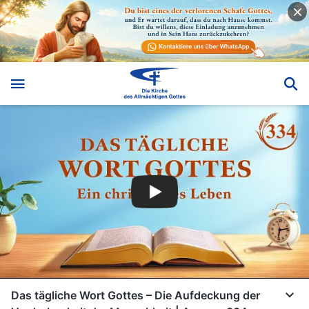
Das tägliche Wort Gottes – Die Aufdeckung der