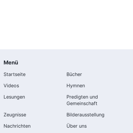
Menü
Startseite
Bücher
Videos
Hymnen
Lesungen
Predigten und
Gemeinschaft
Zeugnisse
Bilderausstellung
Nachrichten
Über uns