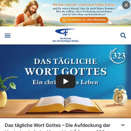
Das tägliche Wort Gottes – Die Aufdeckung der