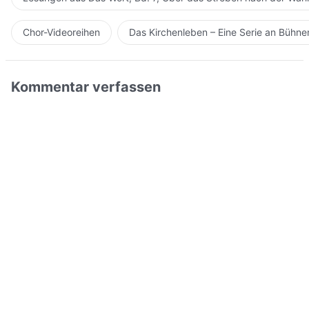
Chor-Videoreihen
Das Kirchenleben – Eine Serie an Bühn
Kommentar verfassen