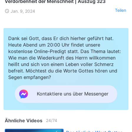
Verdorbenheit der Menschheit | Auszug 323
Teilen
Jan. 9, 2024
Dank sei Gott, dass Er dich hierher geführt hat.
Heute Abend um 20:00 Uhr findet unsere
kostenlose Online-Predigt statt. Das Thema lautet:
Wie man die Wiederkunft des Herrn willkommen
heißt und sich von einem Leben voller Schmerz
befreit. Möchtest du die Worte Gottes hören und
Segen empfangen?
Kontaktiere uns über Messenger
Ähnliche Videos
24
/
74