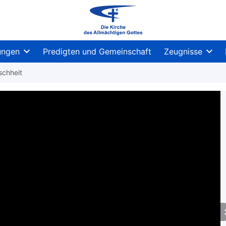
ungen
Predigten und Gemeinschaft
Zeugnisse
schheit