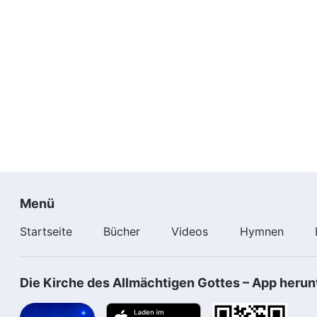
Menü
Startseite
Bücher
Videos
Hymnen
Die Kirche des Allmächtigen Gottes – App herun