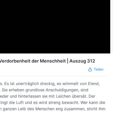
 Verdorbenheit der Menschheit | Auszug 312
Teilen
. Es ist unerträglich dreckig, es wimmelt von Elend,
n. Sie erheben grundlose Anschuldigungen, sind
eder und hinterlassen sie mit Leichen übersät. Der
ngt die Luft und es wird streng bewacht. Wer kann die
den ganzen Leib des Menschen eng zusammen, sticht ihm