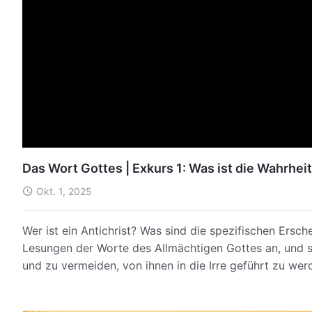
Das Wort Gottes | Exkurs 1: Was ist die Wahrheit
Okt. 1, 2025
Wer ist ein Antichrist? Was sind die spezifischen Ersc
Lesungen der Worte des Allmächtigen Gottes an, und s
und zu vermeiden, von ihnen in die Irre geführt zu wer