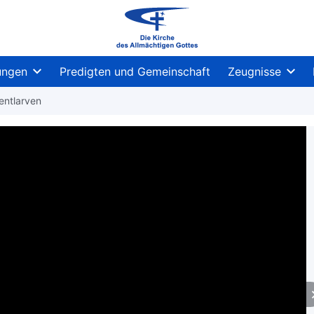
ungen
Predigten und Gemeinschaft
Zeugnisse
entlarven