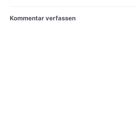
Kommentar verfassen