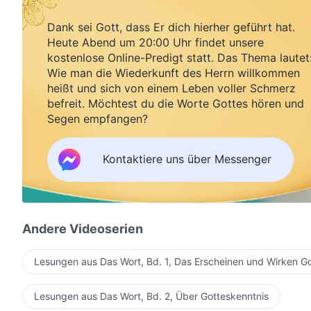
Dank sei Gott, dass Er dich hierher geführt hat.
Heute Abend um 20:00 Uhr findet unsere
kostenlose Online-Predigt statt. Das Thema lautet
Wie man die Wiederkunft des Herrn willkommen
heißt und sich von einem Leben voller Schmerz
befreit. Möchtest du die Worte Gottes hören und
Segen empfangen?
Kontaktiere uns über Messenger
Andere Videoserien
Lesungen aus Das Wort, Bd. 1, Das Erscheinen und Wirken G
Lesungen aus Das Wort, Bd. 2, Über Gotteskenntnis