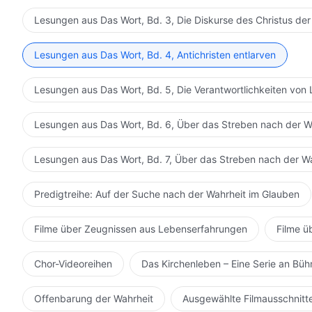
Lesungen aus Das Wort, Bd. 3, Die Diskurse des Christus der
Lesungen aus Das Wort, Bd. 4, Antichristen entlarven
Lesungen aus Das Wort, Bd. 5, Die Verantwortlichkeiten von 
Lesungen aus Das Wort, Bd. 6, Über das Streben nach der W
Lesungen aus Das Wort, Bd. 7, Über das Streben nach der W
Predigtreihe: Auf der Suche nach der Wahrheit im Glauben
Filme über Zeugnissen aus Lebenserfahrungen
Filme ü
Chor-Videoreihen
Das Kirchenleben – Eine Serie an Bü
Offenbarung der Wahrheit
Ausgewählte Filmausschnitt