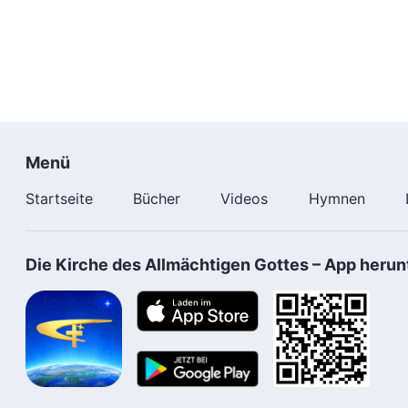
Menü
Startseite
Bücher
Videos
Hymnen
Die Kirche des Allmächtigen Gottes – App herun