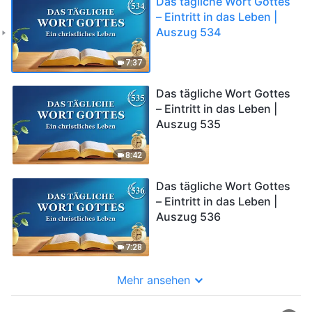
Das tägliche Wort Gottes
– Eintritt in das Leben |
Auszug 534
7:37
Das tägliche Wort Gottes
– Eintritt in das Leben |
Auszug 535
8:42
Das tägliche Wort Gottes
– Eintritt in das Leben |
Auszug 536
7:28
Mehr ansehen