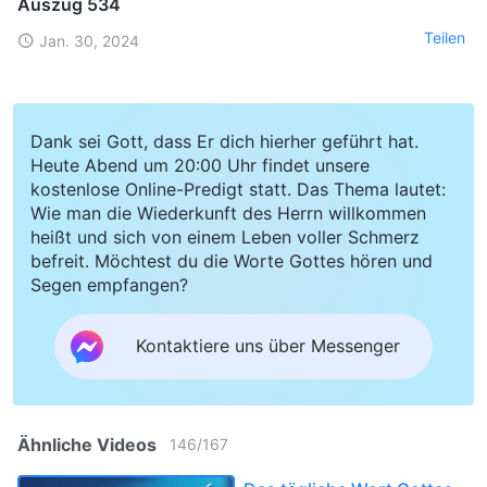
Auszug 534
Teilen
Jan. 30, 2024
Dank sei Gott, dass Er dich hierher geführt hat.
Heute Abend um 20:00 Uhr findet unsere
kostenlose Online-Predigt statt. Das Thema lautet:
Wie man die Wiederkunft des Herrn willkommen
heißt und sich von einem Leben voller Schmerz
befreit. Möchtest du die Worte Gottes hören und
Segen empfangen?
Kontaktiere uns über Messenger
Ähnliche Videos
146
/
167