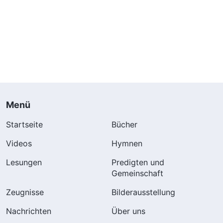
Menü
Startseite
Bücher
Videos
Hymnen
Lesungen
Predigten und
Gemeinschaft
Zeugnisse
Bilderausstellung
Nachrichten
Über uns