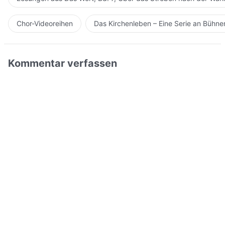
Chor-Videoreihen
Das Kirchenleben – Eine Serie an Bühn
Kommentar verfassen