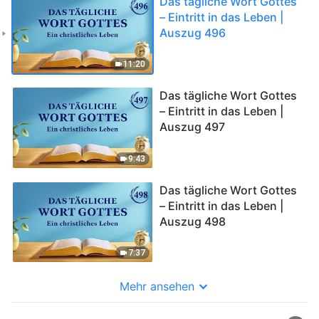
Das tägliche Wort Gottes
– Eintritt in das Leben |
Auszug 496
11:20
Das tägliche Wort Gottes
– Eintritt in das Leben |
Auszug 497
9:43
Das tägliche Wort Gottes
– Eintritt in das Leben |
Auszug 498
7:37
Mehr ansehen