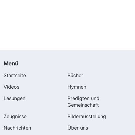
Menü
Startseite
Bücher
Videos
Hymnen
Lesungen
Predigten und
Gemeinschaft
Zeugnisse
Bilderausstellung
Nachrichten
Über uns