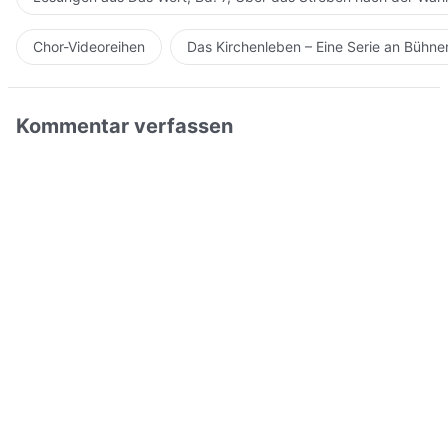
Chor-Videoreihen
Das Kirchenleben – Eine Serie an Bühn
Kommentar verfassen