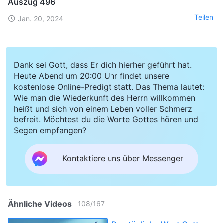
Auszug 496
Teilen
Jan. 20, 2024
Dank sei Gott, dass Er dich hierher geführt hat.
Heute Abend um 20:00 Uhr findet unsere
kostenlose Online-Predigt statt. Das Thema lautet:
Wie man die Wiederkunft des Herrn willkommen
heißt und sich von einem Leben voller Schmerz
befreit. Möchtest du die Worte Gottes hören und
Segen empfangen?
Kontaktiere uns über Messenger
Ähnliche Videos
108
/
167