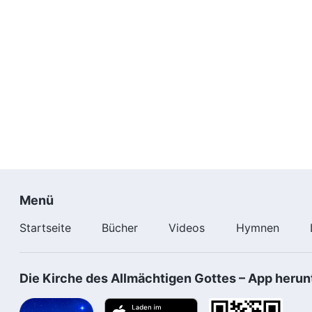
Menü
Startseite
Bücher
Videos
Hymnen
Die Kirche des Allmächtigen Gottes – App herun