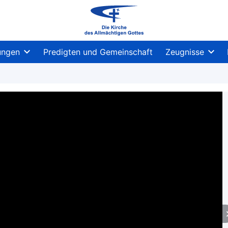
ungen
Predigten und Gemeinschaft
Zeugnisse