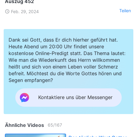
Auszug 452
Teilen
Feb. 29, 2024
Dank sei Gott, dass Er dich hierher geführt hat.
Heute Abend um 20:00 Uhr findet unsere
kostenlose Online-Predigt statt. Das Thema lautet:
Wie man die Wiederkunft des Herrn willkommen
heißt und sich von einem Leben voller Schmerz
befreit. Möchtest du die Worte Gottes hören und
Segen empfangen?
Kontaktiere uns über Messenger
Ähnliche Videos
65
/
167