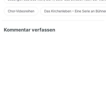
Chor-Videoreihen
Das Kirchenleben – Eine Serie an Bühn
Kommentar verfassen