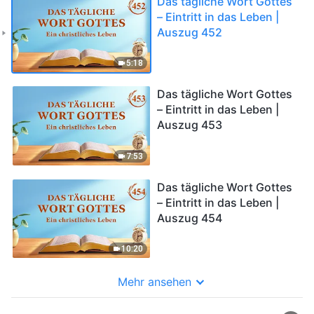
Das tägliche Wort Gottes
– Eintritt in das Leben |
Auszug 452
5:18
Das tägliche Wort Gottes
– Eintritt in das Leben |
Auszug 453
7:53
Das tägliche Wort Gottes
– Eintritt in das Leben |
Auszug 454
10:20
Mehr ansehen