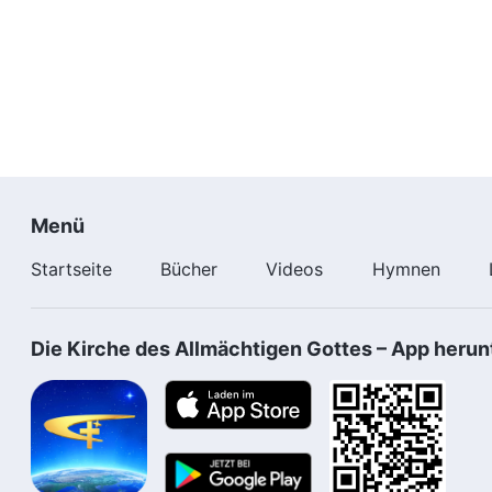
Menü
Startseite
Bücher
Videos
Hymnen
Die Kirche des Allmächtigen Gottes – App herun