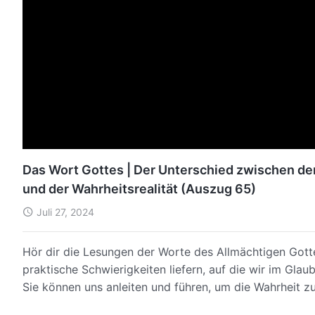
Das Wort Gottes | Der Unterschied zwischen 
und der Wahrheitsrealität (Auszug 65)
Juli 27, 2024
Hör dir die Lesungen der Worte des Allmächtigen Gott
praktische Schwierigkeiten liefern, auf die wir im Gla
Sie können uns anleiten und führen, um die Wahrheit 