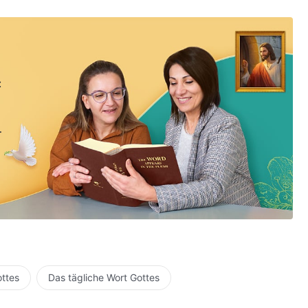
:
ottes
Das tägliche Wort Gottes