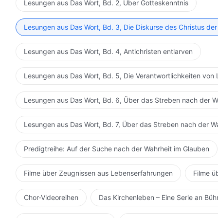
Lesungen aus Das Wort, Bd. 2, Über Gotteskenntnis
Lesungen aus Das Wort, Bd. 3, Die Diskurse des Christus der
Lesungen aus Das Wort, Bd. 4, Antichristen entlarven
Lesungen aus Das Wort, Bd. 5, Die Verantwortlichkeiten von 
Lesungen aus Das Wort, Bd. 6, Über das Streben nach der W
Lesungen aus Das Wort, Bd. 7, Über das Streben nach der W
Predigtreihe: Auf der Suche nach der Wahrheit im Glauben
Filme über Zeugnissen aus Lebenserfahrungen
Filme ü
Chor-Videoreihen
Das Kirchenleben – Eine Serie an Bü