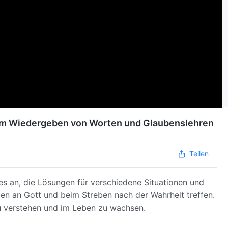
dem Wiedergeben von Worten und Glaubenslehren
Teilen
es an, die Lösungen für verschiedene Situationen und
uben an Gott und beim Streben nach der Wahrheit treffen.
zu verstehen und im Leben zu wachsen.