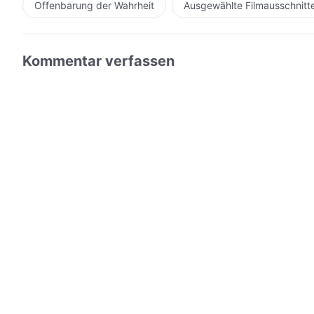
Offenbarung der Wahrheit
Ausgewählte Filmausschnitt
Kommentar verfassen