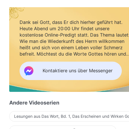
Dank sei Gott, dass Er dich hierher geführt hat.
Heute Abend um 20:00 Uhr findet unsere
kostenlose Online-Predigt statt. Das Thema lautet
Wie man die Wiederkunft des Herrn willkommen
heißt und sich von einem Leben voller Schmerz
befreit. Möchtest du die Worte Gottes hören und
Segen empfangen?
Kontaktiere uns über Messenger
Andere Videoserien
Lesungen aus Das Wort, Bd. 1, Das Erscheinen und Wirken G