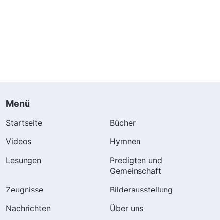
Menü
Startseite
Bücher
Videos
Hymnen
Lesungen
Predigten und
Gemeinschaft
Zeugnisse
Bilderausstellung
Nachrichten
Über uns