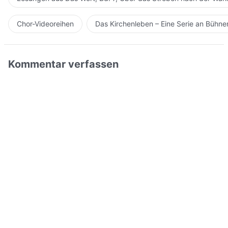
Chor-Videoreihen
Das Kirchenleben – Eine Serie an Bühn
Kommentar verfassen