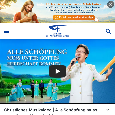
Christliches Musikvideo | Alle Schöpfung muss