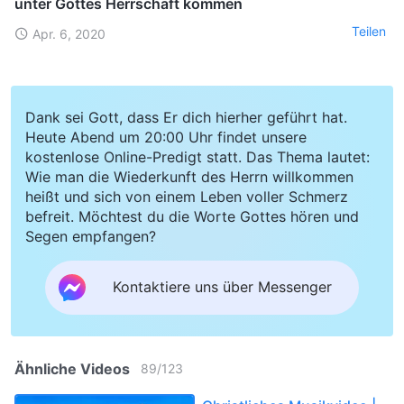
unter Gottes Herrschaft kommen
Teilen
Apr. 6, 2020
Dank sei Gott, dass Er dich hierher geführt hat.
Heute Abend um 20:00 Uhr findet unsere
kostenlose Online-Predigt statt. Das Thema lautet:
Wie man die Wiederkunft des Herrn willkommen
heißt und sich von einem Leben voller Schmerz
befreit. Möchtest du die Worte Gottes hören und
Segen empfangen?
Kontaktiere uns über Messenger
Ähnliche Videos
89
/
123