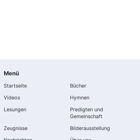
Menü
Startseite
Bücher
Videos
Hymnen
Lesungen
Predigten und
Gemeinschaft
Zeugnisse
Bilderausstellung
Nachrichten
Über uns