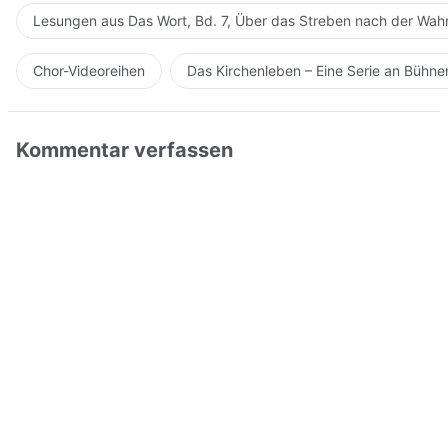
Lesungen aus Das Wort, Bd. 7, Über das Streben nach der Wahr
Chor-Videoreihen
Das Kirchenleben – Eine Serie an Bühn
Kommentar verfassen