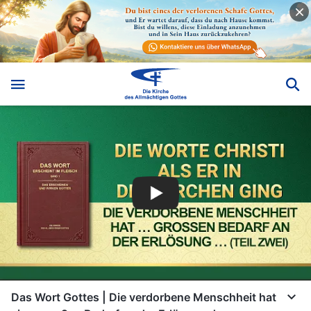
Das Wort Gottes | Die verdorbene Menschheit hat