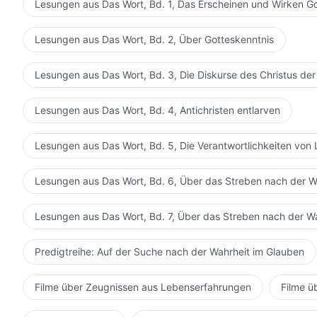
Lesungen aus Das Wort, Bd. 1, Das Erscheinen und Wirken G
Lesungen aus Das Wort, Bd. 2, Über Gotteskenntnis
Lesungen aus Das Wort, Bd. 3, Die Diskurse des Christus der
Lesungen aus Das Wort, Bd. 4, Antichristen entlarven
Lesungen aus Das Wort, Bd. 5, Die Verantwortlichkeiten von 
Lesungen aus Das Wort, Bd. 6, Über das Streben nach der W
Lesungen aus Das Wort, Bd. 7, Über das Streben nach der W
Predigtreihe: Auf der Suche nach der Wahrheit im Glauben
Filme über Zeugnissen aus Lebenserfahrungen
Filme ü