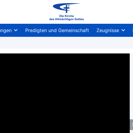
ungen
Predigten und Gemeinschaft
Zeugnisse