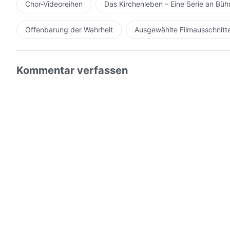
Chor-Videoreihen
Das Kirchenleben – Eine Serie an Bü
Offenbarung der Wahrheit
Ausgewählte Filmausschnitt
Kommentar verfassen