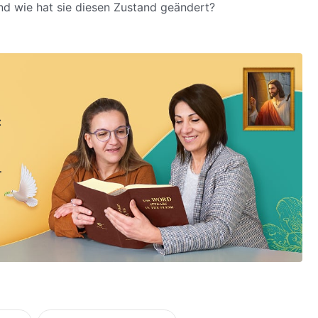
Und wie hat sie diesen Zustand geändert?
: