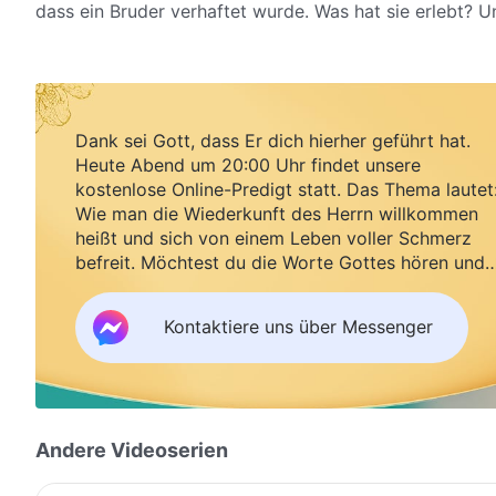
dass ein Bruder verhaftet wurde. Was hat sie erlebt? 
Dank sei Gott, dass Er dich hierher geführt hat.
Heute Abend um 20:00 Uhr findet unsere
kostenlose Online-Predigt statt. Das Thema lautet
Wie man die Wiederkunft des Herrn willkommen
heißt und sich von einem Leben voller Schmerz
befreit. Möchtest du die Worte Gottes hören und
Segen empfangen?
Kontaktiere uns über Messenger
Andere Videoserien