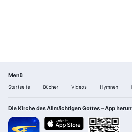
Menü
Startseite
Bücher
Videos
Hymnen
Die Kirche des Allmächtigen Gottes – App herun