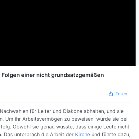
ie Folgen einer nicht grundsatzgemäßen
Teilen
 Nachwahlen für Leiter und Diakone abhalten, und sie
n. Um ihr Arbeitsvermögen zu beweisen, wurde sie bei
rfolg. Obwohl sie genau wusste, dass einige Leute nicht
. Das unterbrach die Arbeit der
Kirche
und führte dazu,