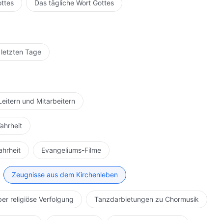
ottes
Das tägliche Wort Gottes
 letzten Tage
Leitern und Mitarbeitern
ahrheit
ahrheit
Evangeliums-Filme
Zeugnisse aus dem Kirchenleben
ber religiöse Verfolgung
Tanzdarbietungen zu Chormusik