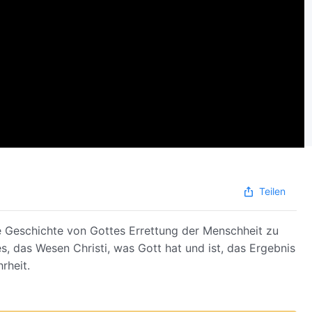
Teilen
e Geschichte von Gottes Errettung der Menschheit zu
 das Wesen Christi, was Gott hat und ist, das Ergebnis
rheit.