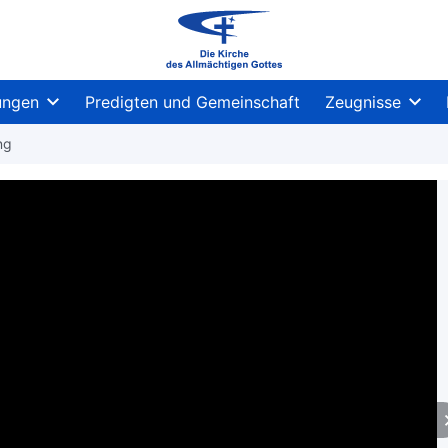
ungen
Predigten und Gemeinschaft
Zeugnisse
ng