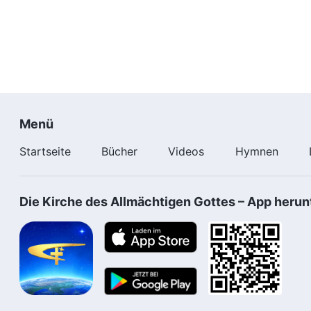
Menü
Startseite
Bücher
Videos
Hymnen
Die Kirche des Allmächtigen Gottes – App herun