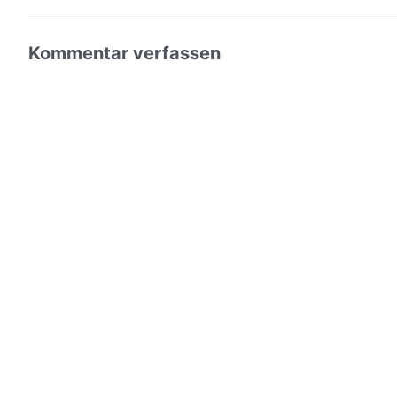
Kommentar verfassen