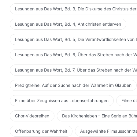
Lesungen aus Das Wort, Bd. 3, Die Diskurse des Christus der
Lesungen aus Das Wort, Bd. 4, Antichristen entlarven
Lesungen aus Das Wort, Bd. 5, Die Verantwortlichkeiten von 
Lesungen aus Das Wort, Bd. 6, Über das Streben nach der W
Lesungen aus Das Wort, Bd. 7, Über das Streben nach der W
Predigtreihe: Auf der Suche nach der Wahrheit im Glauben
Filme über Zeugnissen aus Lebenserfahrungen
Filme ü
Chor-Videoreihen
Das Kirchenleben – Eine Serie an Bü
Offenbarung der Wahrheit
Ausgewählte Filmausschnitt