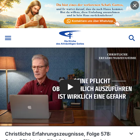
Christliche Erfahrungszeugnisse, Folge 578: