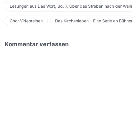
Lesungen aus Das Wort, Bd. 7, Über das Streben nach der Wahr
Chor-Videoreihen
Das Kirchenleben – Eine Serie an Bühn
Kommentar verfassen