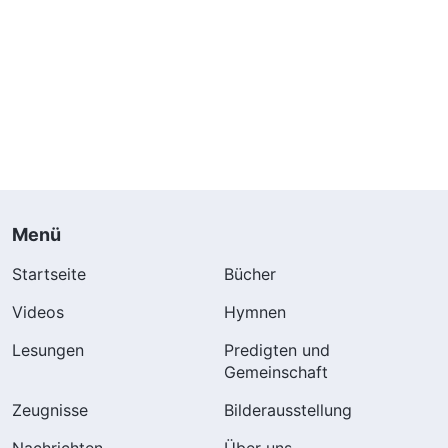
Menü
Startseite
Bücher
Videos
Hymnen
Lesungen
Predigten und
Gemeinschaft
Zeugnisse
Bilderausstellung
Nachrichten
Über uns