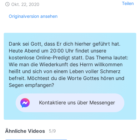
Teilen
Okt. 22, 2020
Originalversion ansehen
Dank sei Gott, dass Er dich hierher geführt hat.
Heute Abend um 20:00 Uhr findet unsere
kostenlose Online-Predigt statt. Das Thema lautet:
Wie man die Wiederkunft des Herrn willkommen
heißt und sich von einem Leben voller Schmerz
befreit. Möchtest du die Worte Gottes hören und
Segen empfangen?
Kontaktiere uns über Messenger
Ähnliche Videos
5
/
9