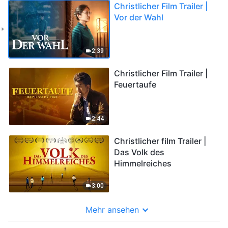
Christlicher Film Trailer |
Vor der Wahl
2:39
Christlicher Film Trailer |
Feuertaufe
2:44
Christlicher film Trailer |
Das Volk des
Himmelreiches
3:00
Mehr ansehen