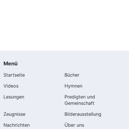
Menü
Startseite
Bücher
Videos
Hymnen
Lesungen
Predigten und
Gemeinschaft
Zeugnisse
Bilderausstellung
Nachrichten
Über uns