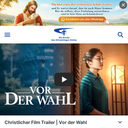
Christlicher Film Trailer | Vor der Wahl