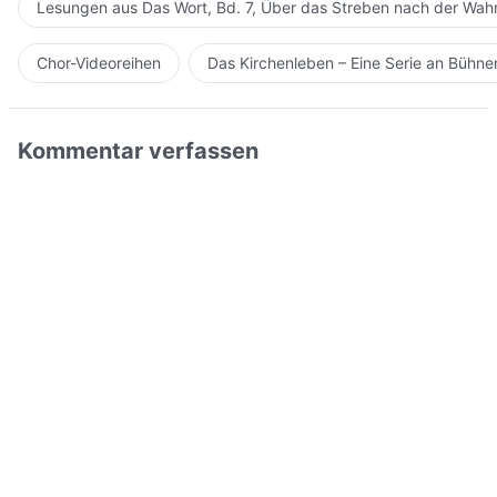
Lesungen aus Das Wort, Bd. 7, Über das Streben nach der Wahr
Chor-Videoreihen
Das Kirchenleben – Eine Serie an Bühn
Kommentar verfassen