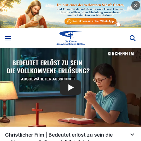
Christlicher Film | Bedeutet erlöst zu sein die