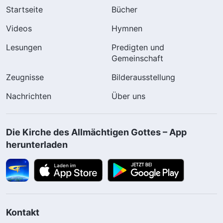
Startseite
Bücher
Videos
Hymnen
Lesungen
Predigten und
Gemeinschaft
Zeugnisse
Bilderausstellung
Nachrichten
Über uns
Die Kirche des Allmächtigen Gottes – App
herunterladen
Kontakt