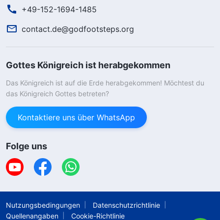
+49-152-1694-1485
contact.de@godfootsteps.org
Gottes Königreich ist herabgekommen
Das Königreich ist auf die Erde herabgekommen! Möchtest du
das Königreich Gottes betreten?
Kontaktiere uns über WhatsApp
Folge uns
Nutzungsbedingungen
Datenschutzrichtlinie
Quellenangaben
Cookie-Richtlinie