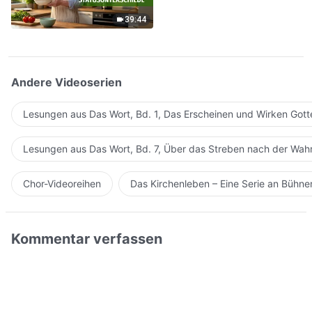
verschiedenen Pflichten
gibt es keine
39:44
Statusunterschiede
Andere Videoserien
Lesungen aus Das Wort, Bd. 1, Das Erscheinen und Wirken Gott
Lesungen aus Das Wort, Bd. 7, Über das Streben nach der Wahr
Chor-Videoreihen
Das Kirchenleben – Eine Serie an Bühn
Kommentar verfassen