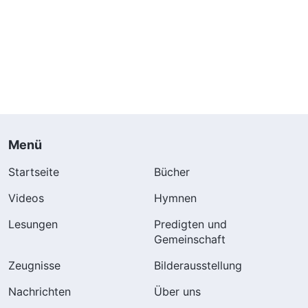
Menü
Startseite
Bücher
Videos
Hymnen
Lesungen
Predigten und
Gemeinschaft
Zeugnisse
Bilderausstellung
Nachrichten
Über uns