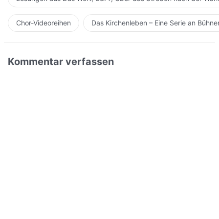
Chor-Videoreihen
Das Kirchenleben – Eine Serie an Bühn
Kommentar verfassen