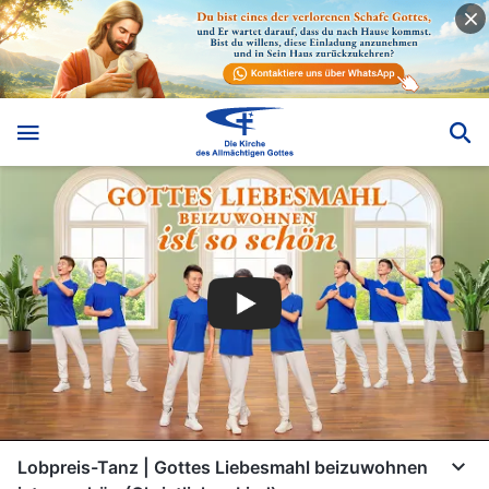
Lobpreis-Tanz | Gottes Liebesmahl beizuwohnen