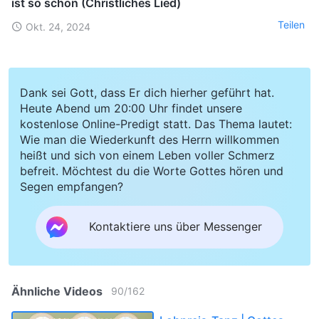
ist so schön (Christliches Lied)
Teilen
Okt. 24, 2024
Dank sei Gott, dass Er dich hierher geführt hat.
Heute Abend um 20:00 Uhr findet unsere
kostenlose Online-Predigt statt. Das Thema lautet:
Wie man die Wiederkunft des Herrn willkommen
heißt und sich von einem Leben voller Schmerz
befreit. Möchtest du die Worte Gottes hören und
Segen empfangen?
Kontaktiere uns über Messenger
Ähnliche Videos
90
/
162